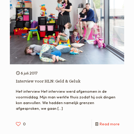
6 juli 2017
Interview voor HLN: Geld & Geluk
Het interview Het interview werd afgenomen in de
voormiddag. Mijn man werkte thuis zodat hij ook dingen
kon aanvullen. We hadden namelijk grenzen
afgesproken, we gaan
[…]
0
Read more