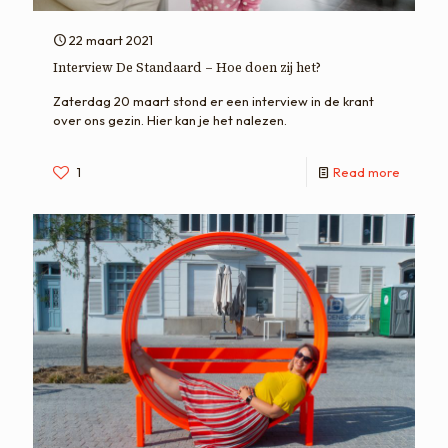
22 maart 2021
Interview De Standaard – Hoe doen zij het?
Zaterdag 20 maart stond er een interview in de krant
over ons gezin. Hier kan je het nalezen.
1
Read more