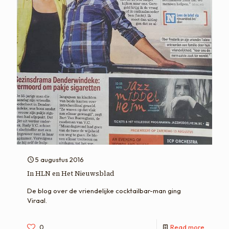
5 augustus 2016
In HLN en Het Nieuwsblad
De blog over de vriendelijke cocktailbar-man ging
Viraal.
0
Read more