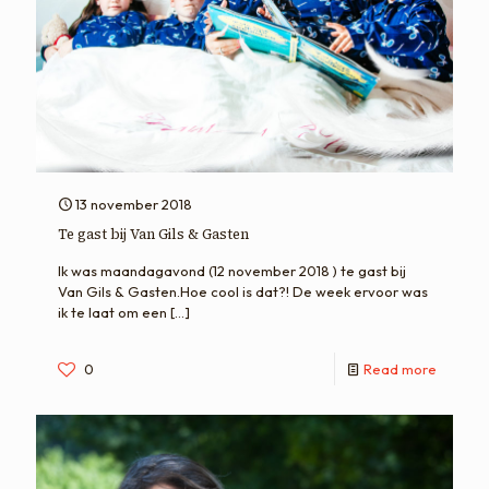
13 november 2018
Te gast bij Van Gils & Gasten
Ik was maandagavond (12 november 2018 ) te gast bij
Van Gils & Gasten.Hoe cool is dat?! De week ervoor was
ik te laat om een
[…]
0
Read more