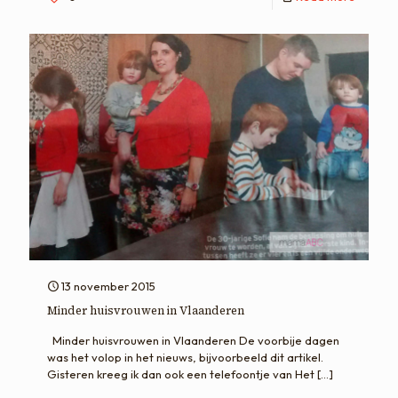
13 november 2015
Minder huisvrouwen in Vlaanderen
Minder huisvrouwen in Vlaanderen De voorbije dagen
was het volop in het nieuws, bijvoorbeeld dit artikel.
Gisteren kreeg ik dan ook een telefoontje van Het
[…]