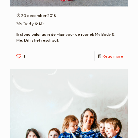
20 december 2018
My Body & Me
Ik stond onlangs in de Flair voor de rubriek My Body &
Me. Dit is het resultaat:
1
Read more