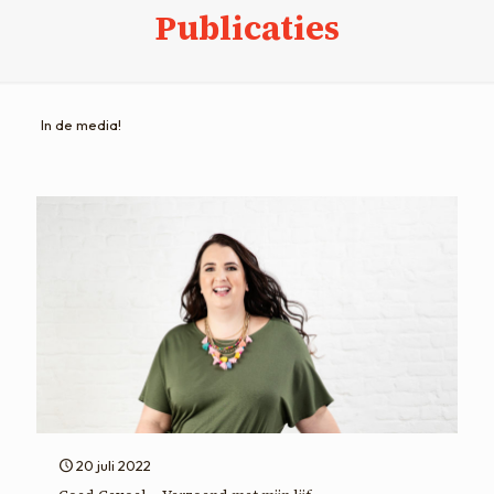
Publicaties
In de media!
20 juli 2022