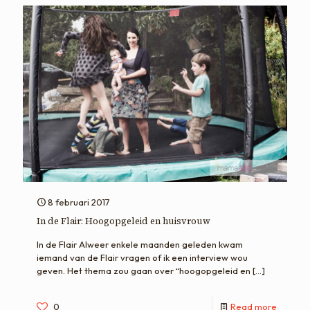
8 februari 2017
In de Flair: Hoogopgeleid en huisvrouw
In de Flair Alweer enkele maanden geleden kwam
iemand van de Flair vragen of ik een interview wou
geven. Het thema zou gaan over “hoogopgeleid en
[…]
0
Read more