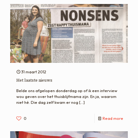
31 maart 2012
Het laatste nieuws
Belde ons afgelopen donderdag op of ik een interview
wou geven over het thuisblijfmama zijn. En ja, waarom
niet hé. Die dag zelf kwam er nog
[…]
0
Read more