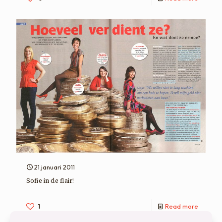
21 januari 2011
Sofie in de flair!
1
Read more