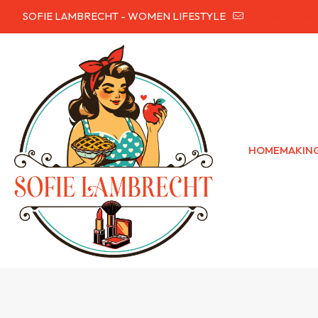
SOFIE LAMBRECHT - WOMEN LIFESTYLE
hallo@sofielam
HOMEMAKIN