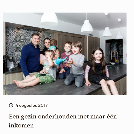
14 augustus 2017
Een gezin onderhouden met maar één
inkomen