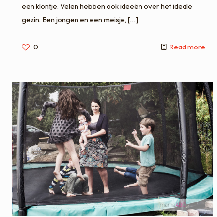
een klontje. Velen hebben ook ideeën over het ideale
gezin. Een jongen en een meisje,
[…]
0
Read more