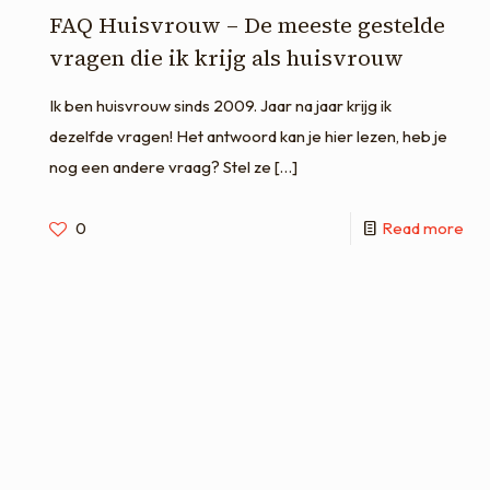
FAQ Huisvrouw – De meeste gestelde
vragen die ik krijg als huisvrouw
Ik ben huisvrouw sinds 2009. Jaar na jaar krijg ik
dezelfde vragen! Het antwoord kan je hier lezen, heb je
nog een andere vraag? Stel ze
[…]
0
Read more