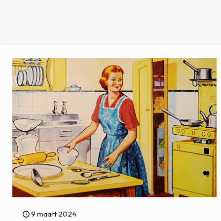
9 maart 2024