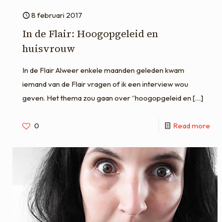
8 februari 2017
In de Flair: Hoogopgeleid en
huisvrouw
In de Flair Alweer enkele maanden geleden kwam
iemand van de Flair vragen of ik een interview wou
geven. Het thema zou gaan over “hoogopgeleid en
[…]
0
Read more