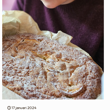
17 januari 2024