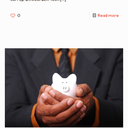
0
Read more