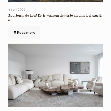
4 april 2026
Sporten in de kou? Dit is waarom de juiste kleding belangrijk
is
Read more