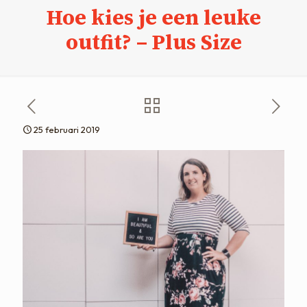
Hoe kies je een leuke
outfit? – Plus Size
25 februari 2019