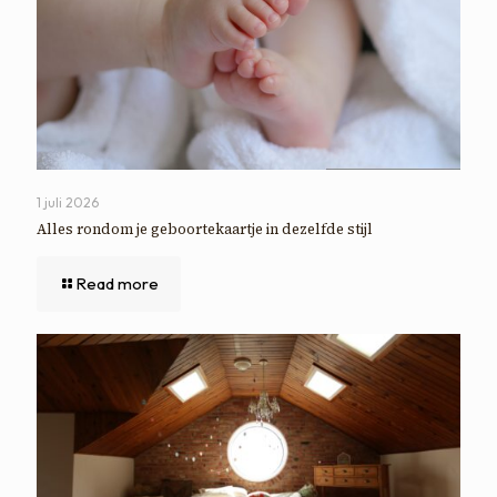
1 juli 2026
Alles rondom je geboortekaartje in dezelfde stijl
Read more