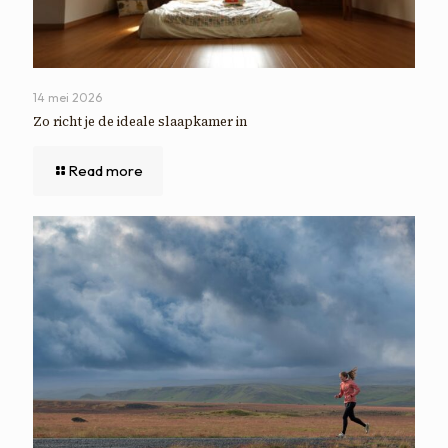
14 mei 2026
Zo richt je de ideale slaapkamer in
Read more