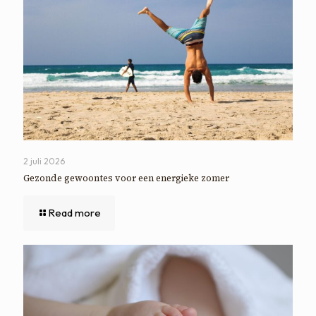
2 juli 2026
Gezonde gewoontes voor een energieke zomer
Read more