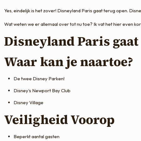
Yes, eindelijk is het zover! Disneyland Paris gaat terug open. Disne
Wat weten we er allemaal over tot nu toe? Ik vat het hier even ko
Disneyland Paris gaat
Waar kan je naartoe?
De twee Disney Parken!
Disney’s Newport Bay Club
Disney Village
Veiligheid Voorop
Beperkt aantal gasten