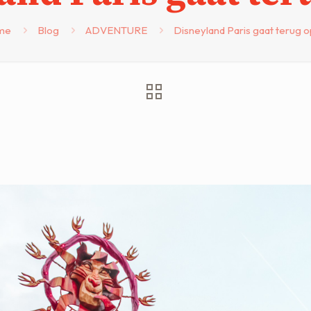
me
Blog
ADVENTURE
Disneyland Paris gaat terug o