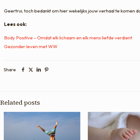
Geertrui, toch bedankt om hier wekelijks jouw verhaal te komen 
Lees ook:
Body Positive – Omdat elk lichaam en elk mens liefde verdient
Gezonder leven met WW
Share
Related posts