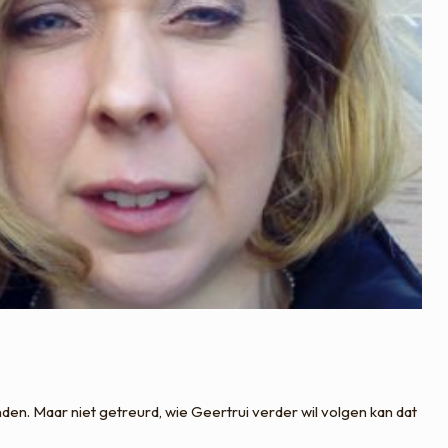
nden. Maar niet getreurd, wie Geertrui verder wil volgen kan dat