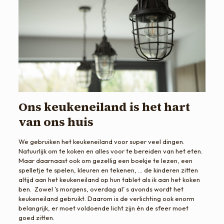
Ons keukeneiland is het hart
van ons huis
We gebruiken het keukeneiland voor super veel dingen.
Natuurlijk om te koken en alles voor te bereiden van het eten.
Maar daarnaast ook om gezellig een boekje te lezen, een
spelletje te spelen, kleuren en tekenen, … de kinderen zitten
altijd aan het keukeneiland op hun tablet als ik aan het koken
ben. Zowel ’s morgens, overdag al’ s avonds wordt het
keukeneiland gebruikt. Daarom is de verlichting ook enorm
belangrijk, er moet voldoende licht zijn én de sfeer moet
goed zitten.