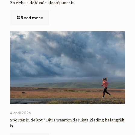
Zo richt je de ideale slaapkamer in
Read more
4 april 2026
Sporten in de kou? Dit is waarom de juiste kleding belangrijk
is