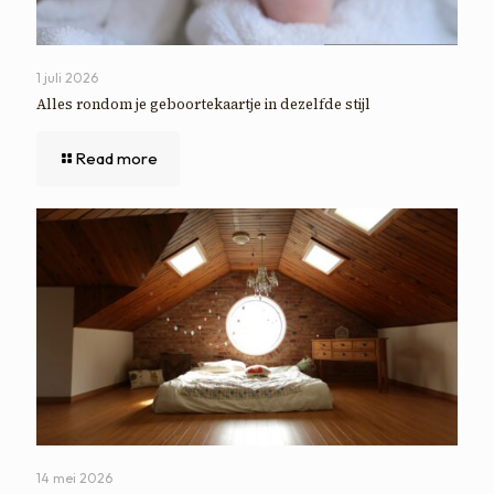
1 juli 2026
Alles rondom je geboortekaartje in dezelfde stijl
Read more
14 mei 2026