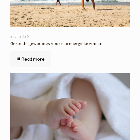
2 juli 2026
Gezonde gewoontes voor een energieke zomer
Read more