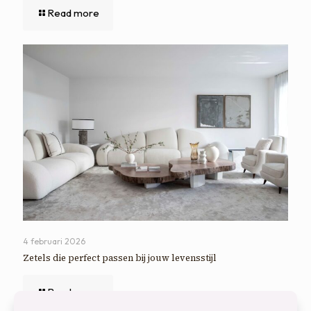
Read more
4 februari 2026
Zetels die perfect passen bij jouw levensstijl
Read more