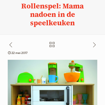
Rollenspel: Mama
nadoen in de
speelkeuken
22 mei 2017