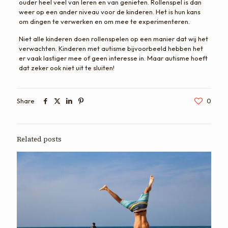
ouder heel veel van leren en van genieten. Rollenspel is dan
weer op een ander niveau voor de kinderen. Het is hun kans
om dingen te verwerken en om mee te experimenteren.
Niet alle kinderen doen rollenspelen op een manier dat wij het
verwachten. Kinderen met autisme bijvoorbeeld hebben het
er vaak lastiger mee of geen interesse in. Maar autisme hoeft
dat zeker ook niet uit te sluiten!
Share
0
Related posts