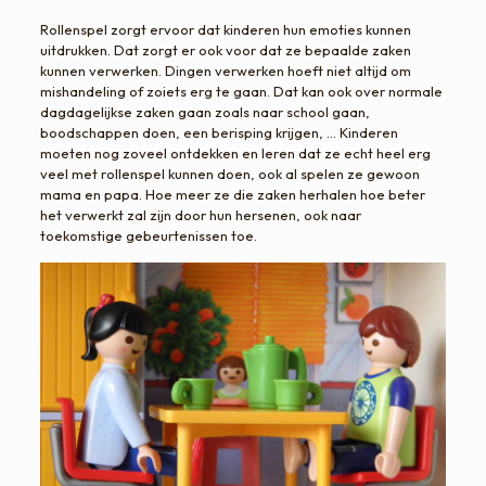
Rollenspel zorgt ervoor dat kinderen hun emoties kunnen
uitdrukken. Dat zorgt er ook voor dat ze bepaalde zaken
kunnen verwerken. Dingen verwerken hoeft niet altijd om
mishandeling of zoiets erg te gaan. Dat kan ook over normale
dagdagelijkse zaken gaan zoals naar school gaan,
boodschappen doen, een berisping krijgen, … Kinderen
moeten nog zoveel ontdekken en leren dat ze echt heel erg
veel met rollenspel kunnen doen, ook al spelen ze gewoon
mama en papa. Hoe meer ze die zaken herhalen hoe beter
het verwerkt zal zijn door hun hersenen, ook naar
toekomstige gebeurtenissen toe.