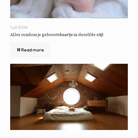
1 juli 2026
Alles rondom je geboortekaartje in dezelfde stijl
Read more