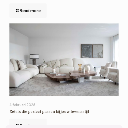
Read more
4 februari 2026
Zetels die perfect passen bij jouw levensstijl
Read more