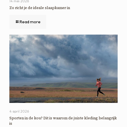
14 mei 2026
Zo richt je de ideale slaapkamer in
Read more
4 april 2026
Sporten in de kou? Dit is waarom de juiste kleding belangrijk
is