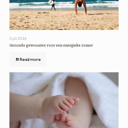
2 juli 2026
Gezonde gewoontes voor een energieke zomer
Read more