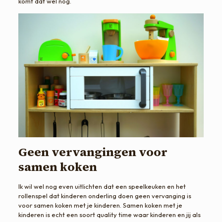
komt dat wel nog.
Geen vervangingen voor
samen koken
Ik wil wel nog even uitlichten dat een speelkeuken en het
rollenspel dat kinderen onderling doen geen vervanging is
voor samen koken met je kinderen. Samen koken met je
kinderen is echt een soort quality time waar kinderen en jij als