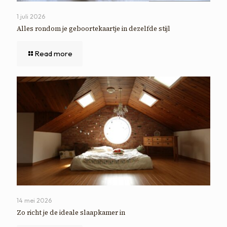
1 juli 2026
Alles rondom je geboortekaartje in dezelfde stijl
Read more
14 mei 2026
Zo richt je de ideale slaapkamer in