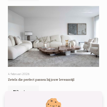
4 februari 2026
Zetels die perfect passen bij jouw levensstijl
Read more