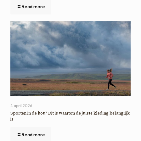
Read more
4 april 2026
Sporten in de kou? Dit is waarom de juiste kleding belangrijk
is
Read more