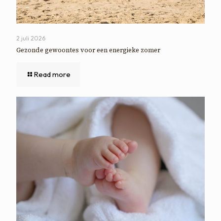
2 juli 2026
Gezonde gewoontes voor een energieke zomer
Read more