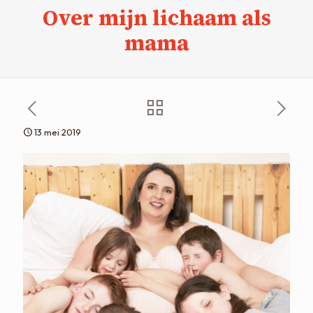
Over mijn lichaam als
mama
13 mei 2019