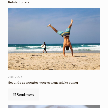
Related posts
2 juli 2026
Gezonde gewoontes voor een energieke zomer
Read more