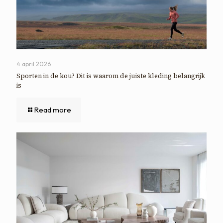
4 april 2026
Sporten in de kou? Dit is waarom de juiste kleding belangrijk
is
Read more