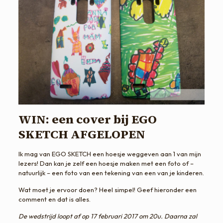
WIN: een cover bij EGO
SKETCH AFGELOPEN
Ik mag van EGO SKETCH een hoesje weggeven aan 1 van mijn
lezers! Dan kan je zelf een hoesje maken met een foto of –
natuurlijk – een foto van een tekening van een van je kinderen.
Wat moet je ervoor doen? Heel simpel! Geef hieronder een
comment en dat is alles.
De wedstrijd loopt af op 17 februari 2017 om 20u. Daarna zal