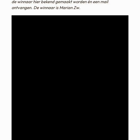
de winnaar hier bekend gemaakt worden én een mail
ontvangen. De winnaar is Marian Zw.