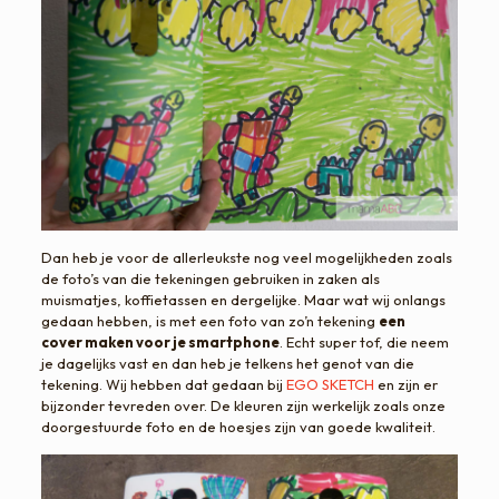
Dan heb je voor de allerleukste nog veel mogelijkheden zoals
de foto’s van die tekeningen gebruiken in zaken als
muismatjes, koffietassen en dergelijke. Maar wat wij onlangs
gedaan hebben, is met een foto van zo’n tekening
een
cover maken voor je smartphone
. Echt super tof, die neem
je dagelijks vast en dan heb je telkens het genot van die
tekening. Wij hebben dat gedaan bij
EGO SKETCH
en zijn er
bijzonder tevreden over. De kleuren zijn werkelijk zoals onze
doorgestuurde foto en de hoesjes zijn van goede kwaliteit.