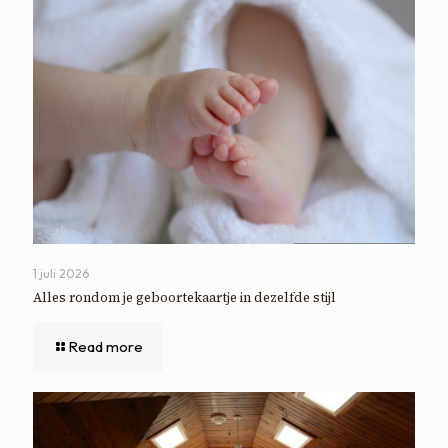
1 juli 2026
Alles rondom je geboortekaartje in dezelfde stijl
Read more