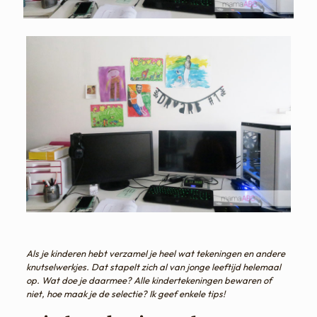
Als je kinderen hebt verzamel je heel wat tekeningen en andere
knutselwerkjes. Dat stapelt zich al van jonge leeftijd helemaal
op. Wat doe je daarmee? Alle kindertekeningen bewaren of
niet, hoe maak je de selectie? Ik geef enkele tips!