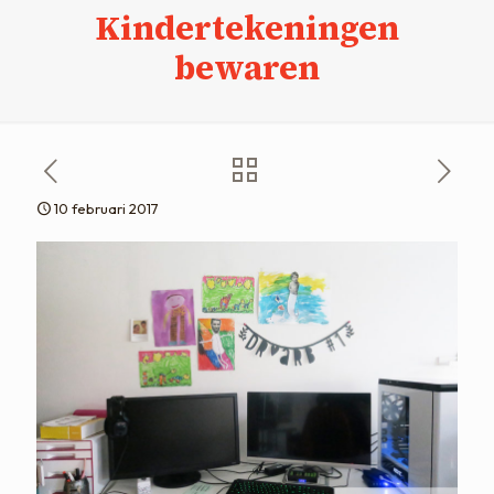
Kindertekeningen
bewaren
10 februari 2017