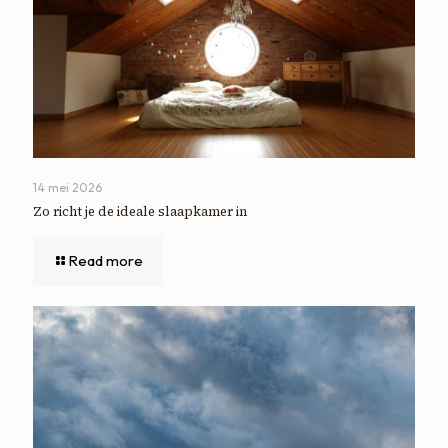
14 mei 2026
Zo richt je de ideale slaapkamer in
Read more