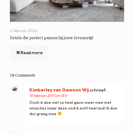
4 februari 2026
Zetels die perfect passen bij jouw levensstijl
Read more
18 Comments
Kimberley van Gewoon Wij
schreef:
10 februari 2017 om 13:11
Oooh ik doe niet zo heel gauw meer mee met
winacties maar deze vind ik echt heel leuk! Ik doe
dus graag mee