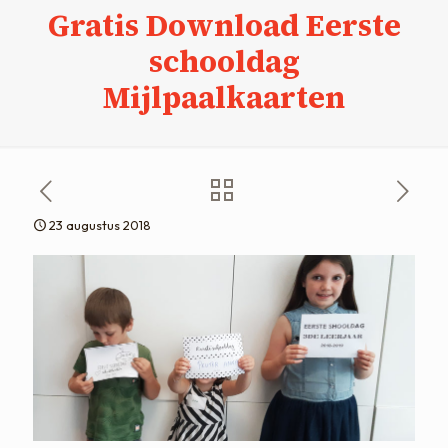
Gratis Download Eerste
schooldag
Mijlpaalkaarten
23 augustus 2018