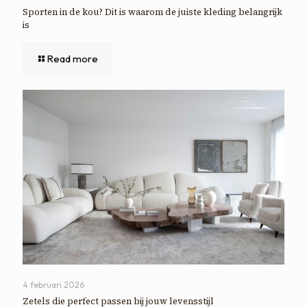
Sporten in de kou? Dit is waarom de juiste kleding belangrijk
is
Read more
4 februari 2026
Zetels die perfect passen bij jouw levensstijl