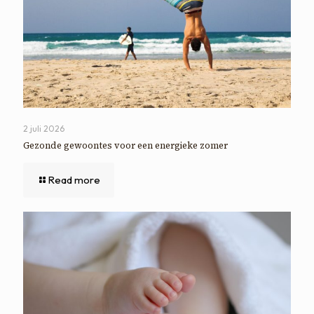
2 juli 2026
Gezonde gewoontes voor een energieke zomer
Read more