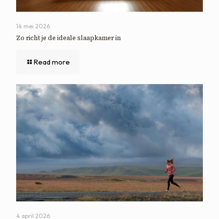
14 mei 2026
Zo richt je de ideale slaapkamer in
Read more
4 april 2026