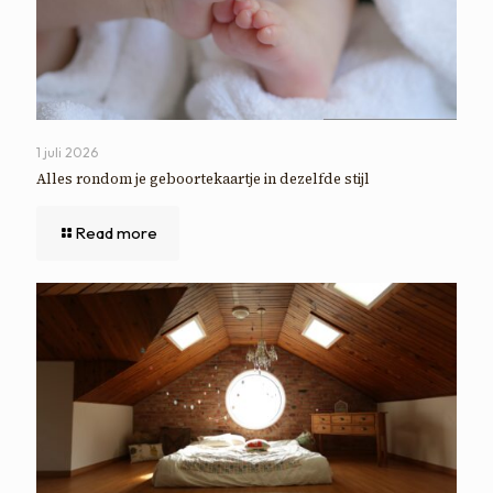
1 juli 2026
Alles rondom je geboortekaartje in dezelfde stijl
Read more