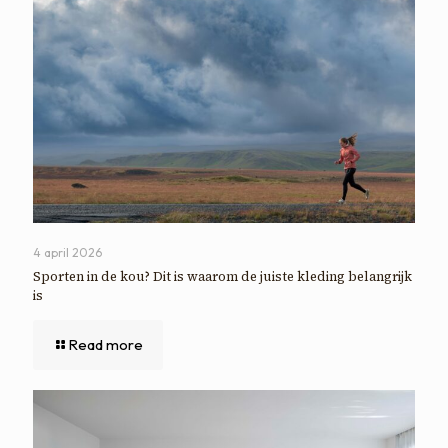
4 april 2026
Sporten in de kou? Dit is waarom de juiste kleding belangrijk
is
Read more