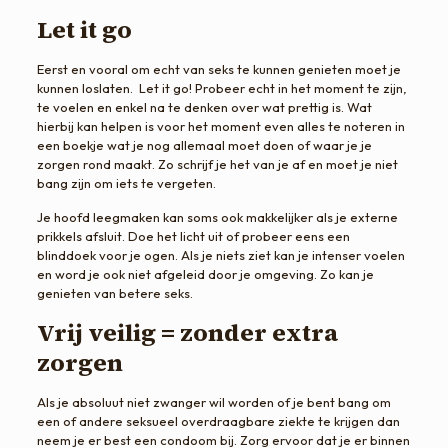
Let it go
Eerst en vooral om echt van seks te kunnen genieten moet je
kunnen loslaten. Let it go! Probeer echt in het moment te zijn,
te voelen en enkel na te denken over wat prettig is. Wat
hierbij kan helpen is voor het moment even alles te noteren in
een boekje wat je nog allemaal moet doen of waar je je
zorgen rond maakt. Zo schrijf je het van je af en moet je niet
bang zijn om iets te vergeten.
Je hoofd leegmaken kan soms ook makkelijker als je externe
prikkels afsluit. Doe het licht uit of probeer eens een
blinddoek voor je ogen. Als je niets ziet kan je intenser voelen
en word je ook niet afgeleid door je omgeving. Zo kan je
genieten van betere seks.
Vrij veilig = zonder extra
zorgen
Als je absoluut niet zwanger wil worden of je bent bang om
een of andere seksueel overdraagbare ziekte te krijgen dan
neem je er best een condoom bij. Zorg ervoor dat je er binnen