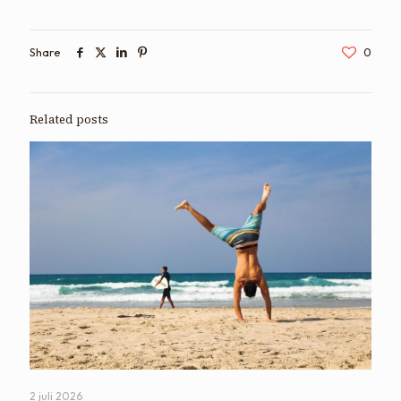
Share
0
Related posts
2 juli 2026