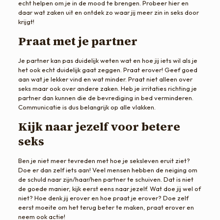
echt helpen om je in de mood te brengen. Probeer hier en
daar wat zaken uit en ontdek zo waar jij meer zin in seks door
krijgt!
Praat met je partner
Je partner kan pas duidelijk weten wat en hoe jij iets wil als je
het ook echt duidelijk gaat zeggen. Praat erover! Geef goed
aan wat je lekker vind en wat minder. Praat niet alleen over
seks maar ook over andere zaken. Heb je irritaties richting je
partner dan kunnen die de bevrediging in bed verminderen.
Communicatie is dus belangrijk op alle vlakken.
Kijk naar jezelf voor betere
seks
Ben je niet meer tevreden met hoe je seksleven eruit ziet?
Doe er dan zelf iets aan! Veel mensen hebben de neiging om
de schuld naar zijn/haar/hen partner te schuiven. Dat is niet
de goede manier, kijk eerst eens naar jezelf. Wat doe jij wel of
niet? Hoe denk jij erover en hoe praat je erover? Doe zelf
eerst moeite om het terug beter te maken, praat erover en
neem ook actie!