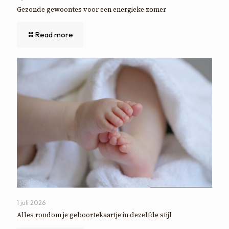
Gezonde gewoontes voor een energieke zomer
Read more
1 juli 2026
Alles rondom je geboortekaartje in dezelfde stijl