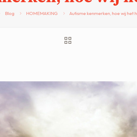
Blog
HOMEMAKING
Autisme kenmerken, hoe wij het 