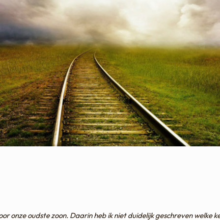
oor onze oudste zoon. Daarin heb ik niet duidelijk geschreven welke 