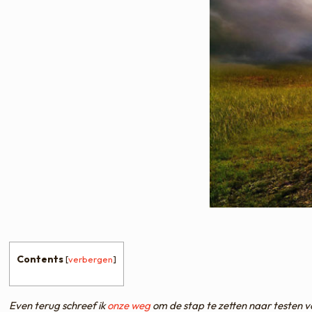
Contents
[
verbergen
]
Even terug schreef ik
onze weg
om de stap te zetten naar testen v