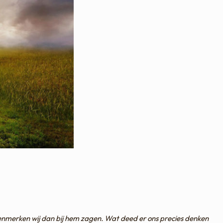
kenmerken wij dan bij hem zagen. Wat deed er ons precies denken