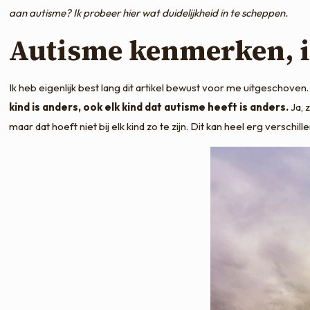
aan autisme? Ik probeer hier wat duidelijkheid in te scheppen.
Autisme kenmerken, i
Ik heb eigenlijk best lang dit artikel bewust voor me uitgeschove
kind is anders, ook elk kind dat autisme heeft is anders.
Ja, 
maar dat hoeft niet bij elk kind zo te zijn. Dit kan heel erg verschille