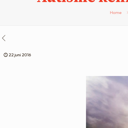
Home
22 juni 2016