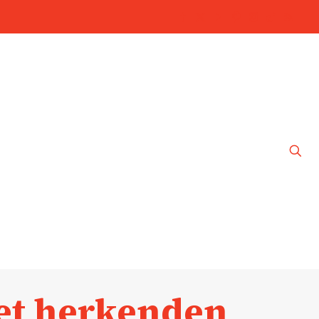
et herkenden