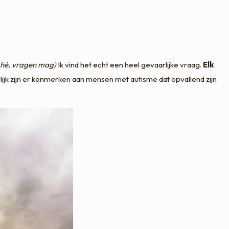
g hé, vragen mag)
Ik vind het echt een heel gevaarlijke vraag.
Elk
lijk zijn er kenmerken aan mensen met autisme dat opvallend zijn