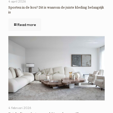
4 april 2026
Sporten in de kou? Dit is waarom de juiste kleding belangrijk
is
Read more
4 februari 2026