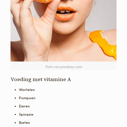
Foto van pixabay.com
Voeding met vitamine A
Wortelen
Pompoen
Eieren
Spinazie
Bieten