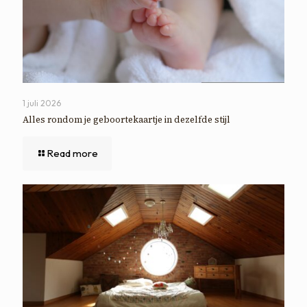
1 juli 2026
Alles rondom je geboortekaartje in dezelfde stijl
Read more