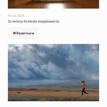
14 mei 2026
Zo richt je de ideale slaapkamer in
Read more