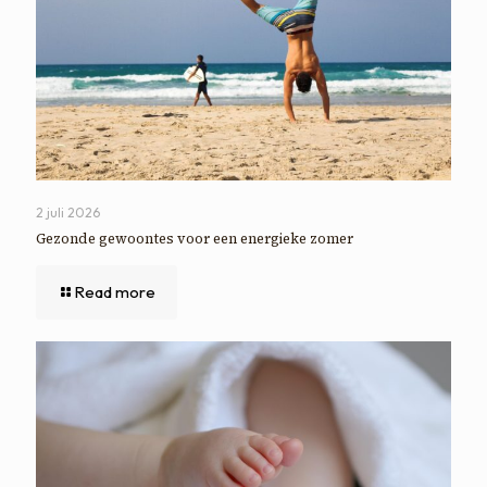
2 juli 2026
Gezonde gewoontes voor een energieke zomer
Read more