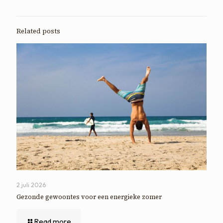
Related posts
2 juli 2026
Gezonde gewoontes voor een energieke zomer
Read more