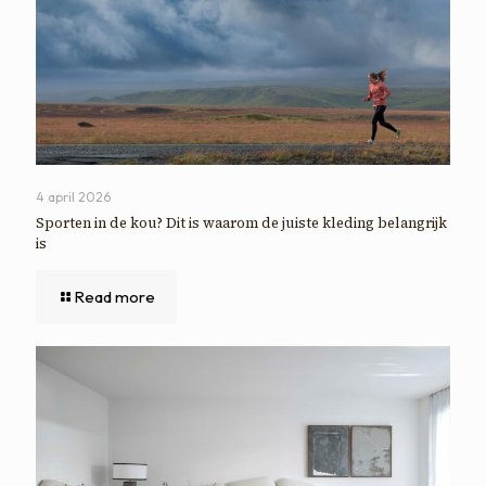
4 april 2026
Sporten in de kou? Dit is waarom de juiste kleding belangrijk
is
Read more