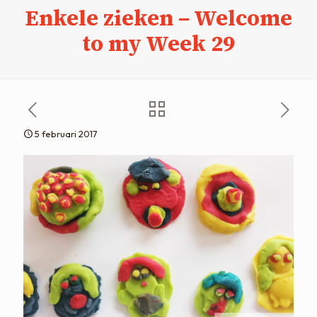
Enkele zieken – Welcome
to my Week 29
5 februari 2017