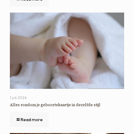
1 juli 2026
Alles rondom je geboortekaartje in dezelfde stijl
Read more