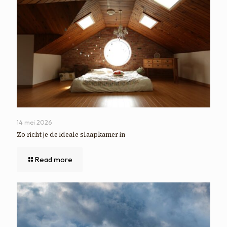
14 mei 2026
Zo richt je de ideale slaapkamer in
Read more