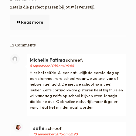
Zetels die perfect passen bij jouw levensstijl
Read more
12 Comments
Michelle Fatima
schreef:
8 september 2016 om 06:44
Hier hetzelfde. Alleen natuurlijk de eerste dag op
een stomme, rare school waar we ze snel van af
hebben gehaald. De nieuwe school nu is veel
leuker. Zelfs Soraya kwam gisteren heel blij thuis en
wil vandaag zelfs op school blijven eten. Maarja
die kleine dus. Ook huilen natuurlijk maar ik ga er
vanuit dat het minder gaat worden.
sofie
schreef:
10 september 2016 om 22:20