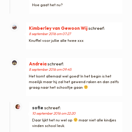
Hoe gaat het nu?
Kimberley van Gewoon Wij
schreef:
8 september 2016 om 07:27
Knuffel voor jullie alle twee xxx
Andreia
schreef:
8 september 2016 om 09:45
Het komt allemaal wel goed! In het begin is het
moeilijk maar hij zal het gewend raken en dan zelfs
graag naar het schooltje gaan
sofie
schreef:
10 september 2016 om 22:20
Daar lijkt het nu wel op
maar niet alle kindjes
vinden school leuk.