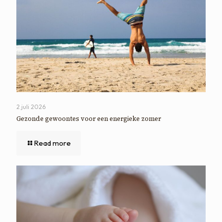
2 juli 2026
Gezonde gewoontes voor een energieke zomer
Read more