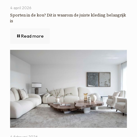
4 april 2026
Sporten in de kou? Dit is waarom de juiste kleding belangrijk
is
Read more
4 februari 2026