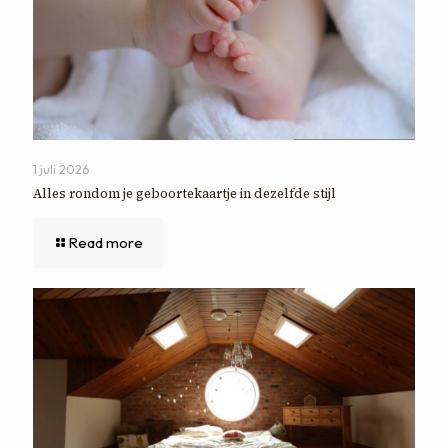
1 juli 2026
Alles rondom je geboortekaartje in dezelfde stijl
Read more