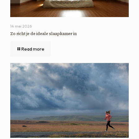
14 mei 2026
Zo richt je de ideale slaapkamer in
Read more