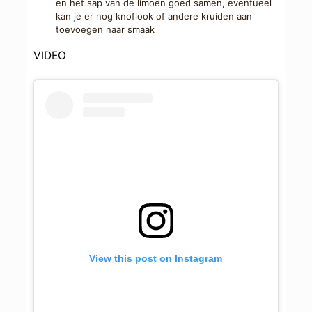
en het sap van de limoen goed samen, eventueel
kan je er nog knoflook of andere kruiden aan
toevoegen naar smaak
VIDEO
View this post on Instagram