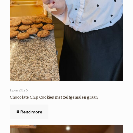
1 juni 2026
Chocolate Chip Cookies met zelfgemalen graan
Read more