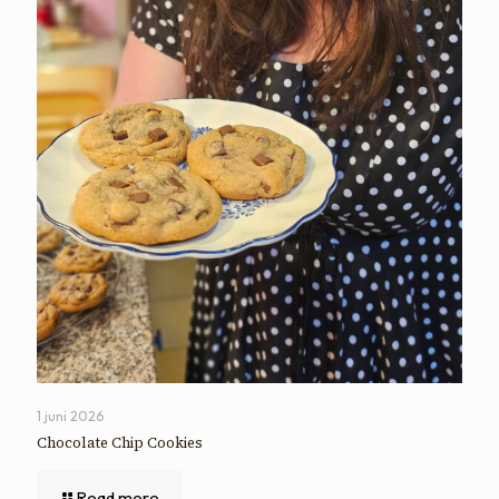
1 juni 2026
Chocolate Chip Cookies
Read more