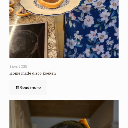
8 juni 2025
Home made disco koeken
Read more