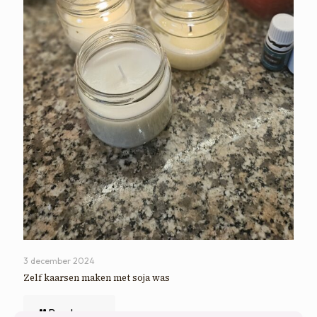
3 december 2024
Zelf kaarsen maken met soja was
Read more