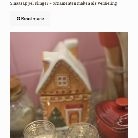
Sinaasappel slinger – ornamenten maken als versiering
Read more