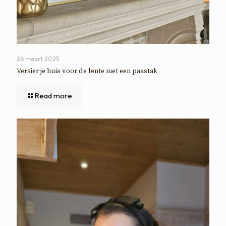
26 maart 2025
Versier je huis voor de lente met een paastak
Read more