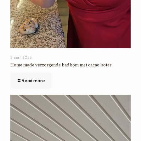
2 april 2025
Home made verzorgende badbom met cacao boter
Read more