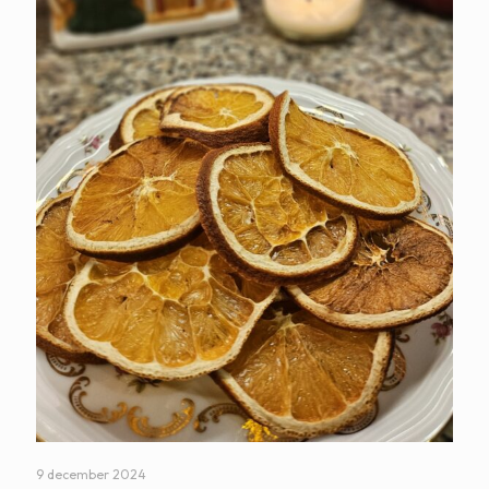
9 december 2024