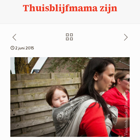
Thuisblijfmama zijn
2 juni 2015