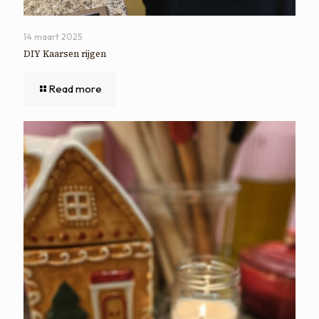
14 maart 2025
DIY Kaarsen rijgen
Read more