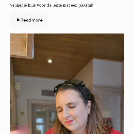
Versier je huis voor de lente met een paastak
Read more