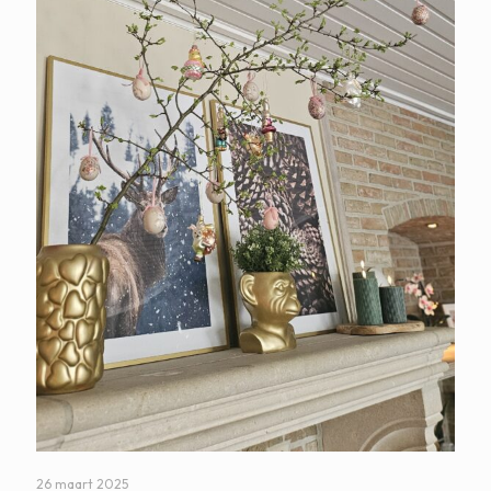
26 maart 2025