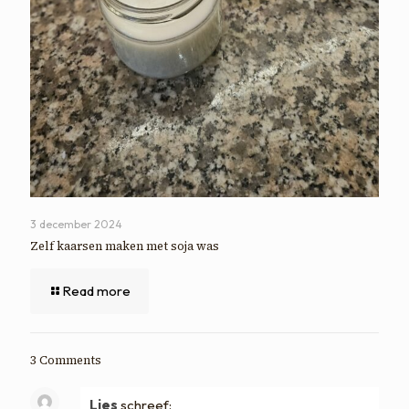
3 december 2024
Zelf kaarsen maken met soja was
Read more
3 Comments
Lies
schreef: