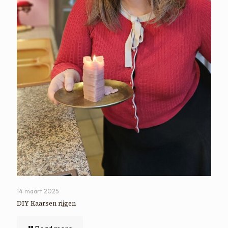
14 maart 2025
DIY Kaarsen rijgen