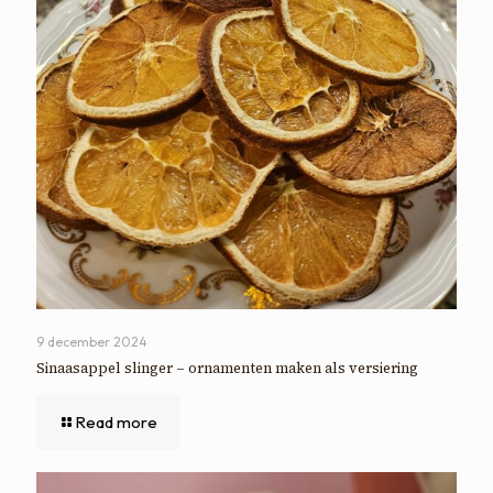
9 december 2024
Sinaasappel slinger – ornamenten maken als versiering
Read more