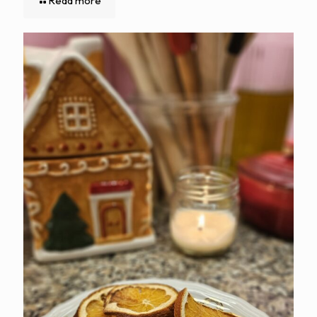
Read more