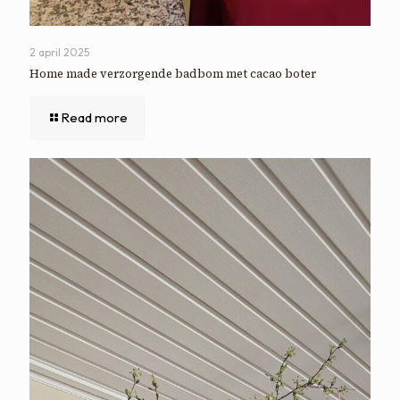
2 april 2025
Home made verzorgende badbom met cacao boter
Read more