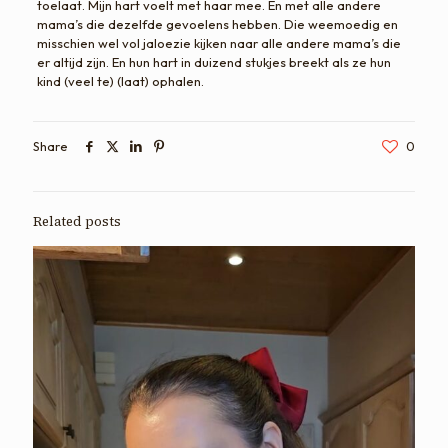
toelaat. Mijn hart voelt met haar mee. En met alle andere
mama’s die dezelfde gevoelens hebben. Die weemoedig en
misschien wel vol jaloezie kijken naar alle andere mama’s die
er altijd zijn. En hun hart in duizend stukjes breekt als ze hun
kind (veel te) (laat) ophalen.
Share
0
Related posts