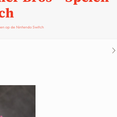
tch
en op de Nintendo Switch