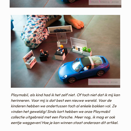
Playmobil, als kind had ik het zelf niet. Of toch niet dat ik mij kan
herinneren. Voor mij is dat best een nieuwe wereld. Voor de
kinderen hebben we ondertussen toch al enkele bakken vol. Ze
vinden het geweldig! Sinds kort hebben we onze Playmobil
collectie uitgebreid met een Porsche. Meer nog, ik mag er ook
eentje weggeven! Hoe je kan winnen staat onderaan dit artikel.