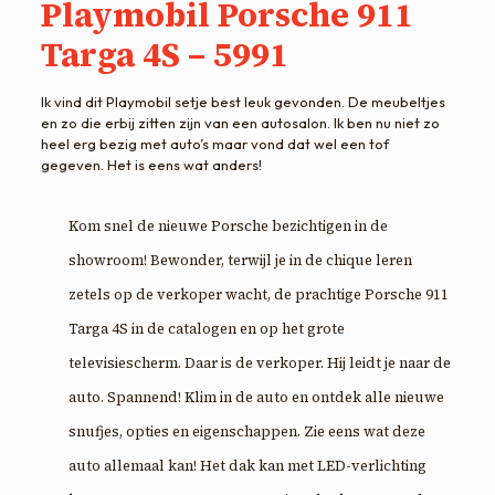
Playmobil Porsche 911
Targa 4S – 5991
Ik vind dit Playmobil setje best leuk gevonden. De meubeltjes
en zo die erbij zitten zijn van een autosalon. Ik ben nu niet zo
heel erg bezig met auto’s maar vond dat wel een tof
gegeven. Het is eens wat anders!
Kom snel de nieuwe Porsche bezichtigen in de
showroom! Bewonder, terwijl je in de chique leren
zetels op de verkoper wacht, de prachtige Porsche 911
Targa 4S in de catalogen en op het grote
televisiescherm. Daar is de verkoper. Hij leidt je naar de
auto. Spannend! Klim in de auto en ontdek alle nieuwe
snufjes, opties en eigenschappen. Zie eens wat deze
auto allemaal kan! Het dak kan met LED-verlichting