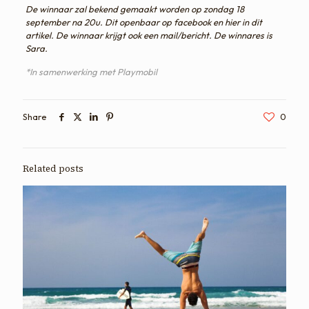
De winnaar zal bekend gemaakt worden op zondag 18
september na 20u. Dit openbaar op facebook en hier in dit
artikel. De winnaar krijgt ook een mail/bericht. De winnares is
Sara.
*In samenwerking met Playmobil
Share
0
Related posts