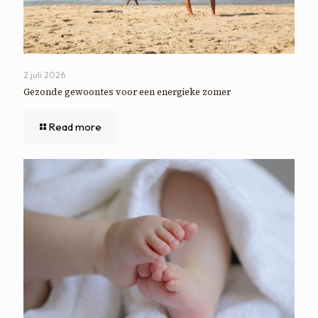
2 juli 2026
Gezonde gewoontes voor een energieke zomer
Read more