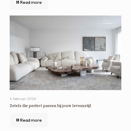
Read more
4 februari 2026
Zetels die perfect passen bij jouw levensstijl
Read more