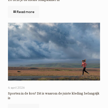
Read more
4 april 2026
Sporten in de kou? Dit is waarom de juiste kleding belangrijk
is