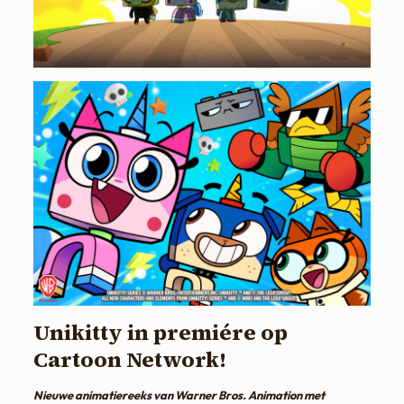
Unikitty in premiére op
Cartoon Network!
Nieuwe animatiereeks van Warner Bros. Animation met