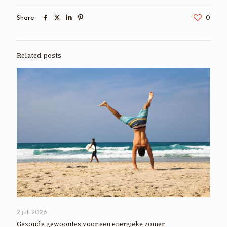
Share
0
Related posts
2 juli 2026
Gezonde gewoontes voor een energieke zomer