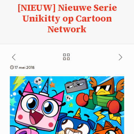
[NIEUW] Nieuwe Serie
Unikitty op Cartoon
Network
17 mei 2018