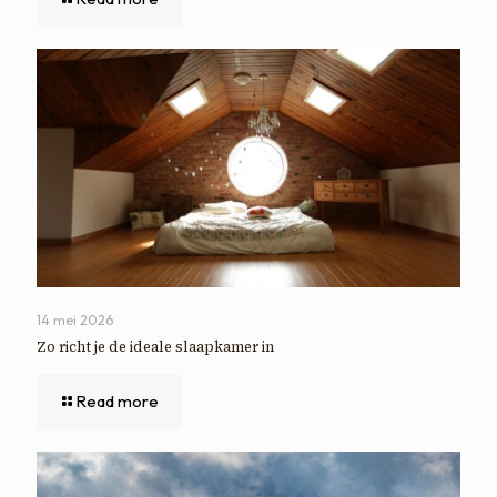
14 mei 2026
Zo richt je de ideale slaapkamer in
Read more