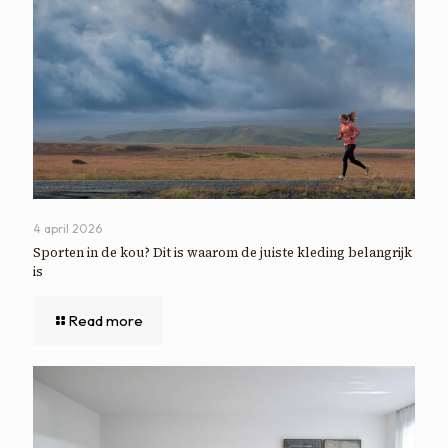
4 april 2026
Sporten in de kou? Dit is waarom de juiste kleding belangrijk
is
Read more