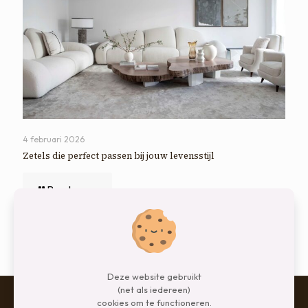
4 februari 2026
Zetels die perfect passen bij jouw levensstijl
Read more
Comments are closed.
Deze website gebruikt
(net als iedereen)
cookies om te functioneren.