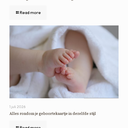
Read more
1 juli 2026
Alles rondom je geboortekaartje in dezelfde stijl
Read more