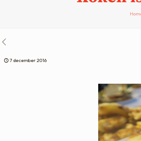
Hom
7 december 2016