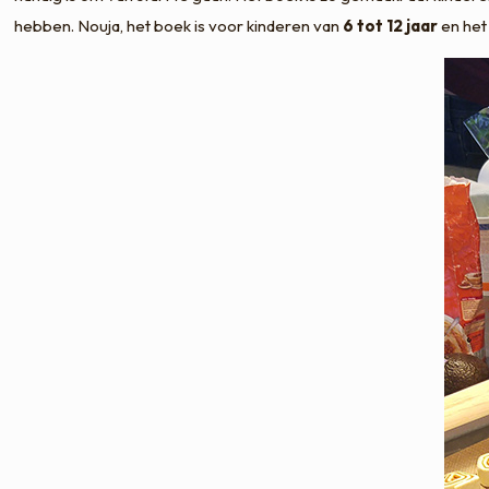
hebben. Nouja, het boek is voor kinderen van
6 tot 12 jaar
en het 