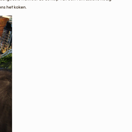
dens het koken.