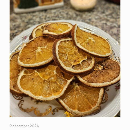
9 december 2024