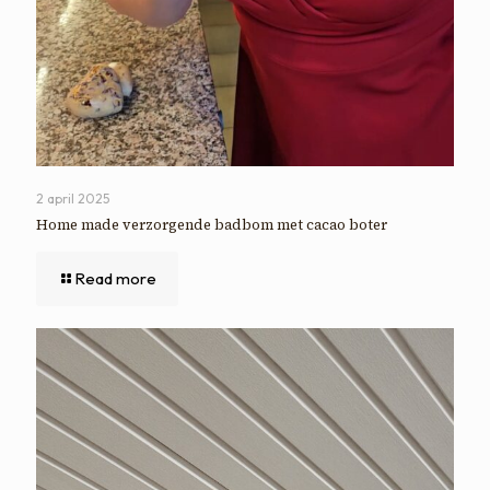
2 april 2025
Home made verzorgende badbom met cacao boter
Read more