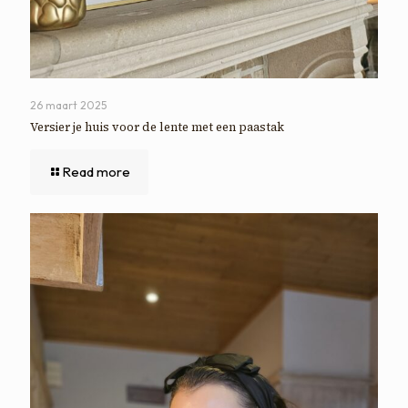
26 maart 2025
Versier je huis voor de lente met een paastak
Read more