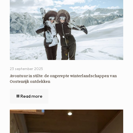
23 september 2025
Avontuur in stilte: de ongerepte winterlandschappen van
Oostenrijk ontdekken
Read more