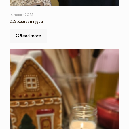
14 maart 2025
DIY Kaarsen rijgen
Read more