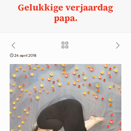
Gelukkige verjaardag
papa.
24 april 2018