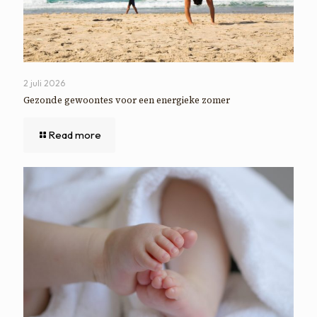
2 juli 2026
Gezonde gewoontes voor een energieke zomer
Read more