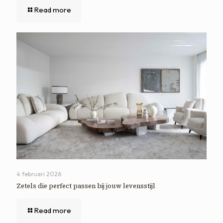
Read more
4 februari 2026
Zetels die perfect passen bij jouw levensstijl
Read more