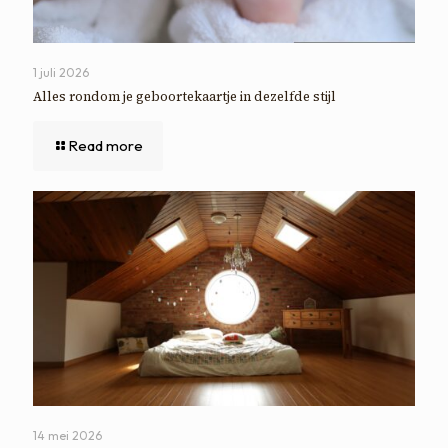
1 juli 2026
Alles rondom je geboortekaartje in dezelfde stijl
Read more
14 mei 2026