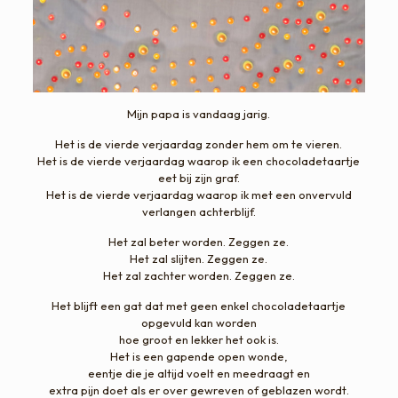
Mijn papa is vandaag jarig.
Het is de vierde verjaardag zonder hem om te vieren.
Het is de vierde verjaardag waarop ik een chocoladetaartje
eet bij zijn graf.
Het is de vierde verjaardag waarop ik met een onvervuld
verlangen achterblijf.
Het zal beter worden. Zeggen ze.
Het zal slijten. Zeggen ze.
Het zal zachter worden. Zeggen ze.
Het blijft een gat dat met geen enkel chocoladetaartje
opgevuld kan worden
hoe groot en lekker het ook is.
Het is een gapende open wonde,
eentje die je altijd voelt en meedraagt en
extra pijn doet als er over gewreven of geblazen wordt.