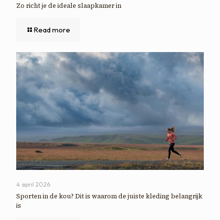
Zo richt je de ideale slaapkamer in
Read more
4 april 2026
Sporten in de kou? Dit is waarom de juiste kleding belangrijk
is