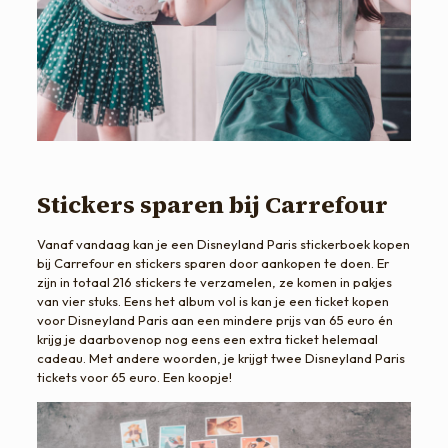
Stickers sparen bij Carrefour
Vanaf vandaag kan je een Disneyland Paris stickerboek kopen
bij Carrefour en stickers sparen door aankopen te doen. Er
zijn in totaal 216 stickers te verzamelen, ze komen in pakjes
van vier stuks. Eens het album vol is kan je een ticket kopen
voor Disneyland Paris aan een mindere prijs van 65 euro én
krijg je daarbovenop nog eens een extra ticket helemaal
cadeau. Met andere woorden, je krijgt twee Disneyland Paris
tickets voor 65 euro. Een koopje!