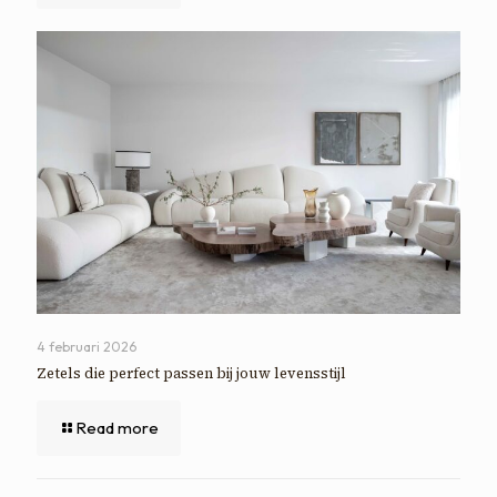
4 februari 2026
Zetels die perfect passen bij jouw levensstijl
Read more