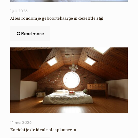
1 juli 2026
Alles rondom je geboortekaartje in dezelfde stijl
Read more
14 mei 2026
Zo richt je de ideale slaapkamer in