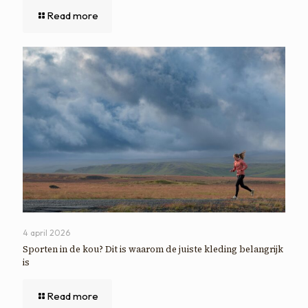
Read more
4 april 2026
Sporten in de kou? Dit is waarom de juiste kleding belangrijk
is
Read more