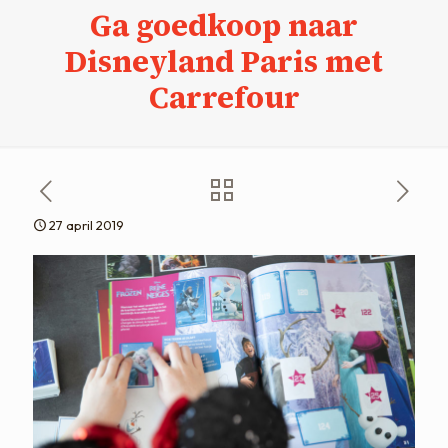
Ga goedkoop naar
Disneyland Paris met
Carrefour
27 april 2019