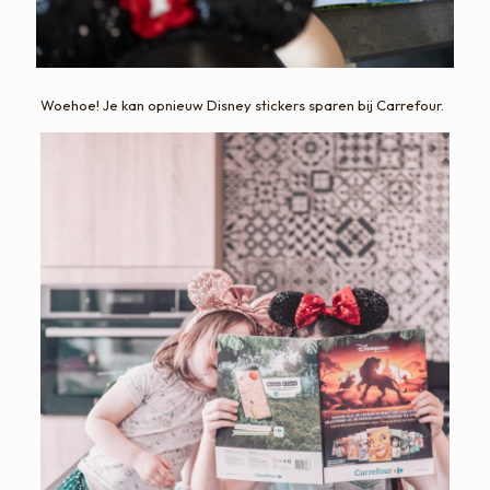
Woehoe! Je kan opnieuw Disney stickers sparen bij Carrefour.