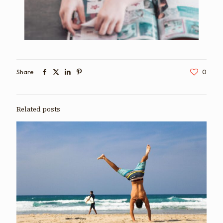
Share
0
Related posts