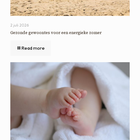
2 juli 2026
Gezonde gewoontes voor een energieke zomer
Read more