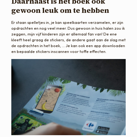
Daarnaast is het boek ook
gewoon leuk om te hebben
Er staan spelletjes in, je kan speelkaarten verzamelen, er zijn
opdrachten en nog veel meer. Dus gewoon in huis halen zou ik
zeggen, mijn vijf kinderen zijn er allemaal fan van! De ene
kleeft heel graag de stickers, de andere gaat aan de slag met
de opdrachten in het boek, … Je kan ook een app downloaden
en bepaalde stickers inscannen voor toffe effecten.