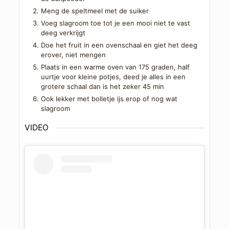
Meng de speltmeel met de suiker
Voeg slagroom toe tot je een mooi niet te vast
deeg verkrijgt
Doe het fruit in een ovenschaal en giet het deeg
erover, niet mengen
Plaats in een warme oven van 175 graden, half
uurtje voor kleine potjes, deed je alles in een
grotere schaal dan is het zeker 45 min
Ook lekker met bolletje ijs erop of nog wat
slagroom
VIDEO