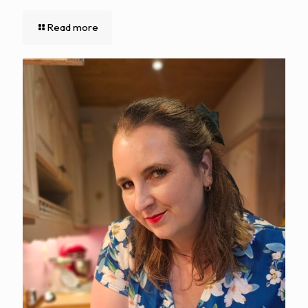
Read more