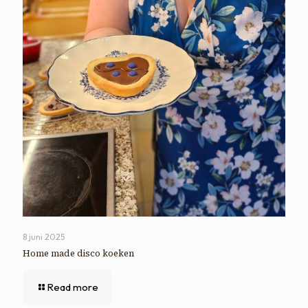
8 juni 2025
Home made disco koeken
Read more