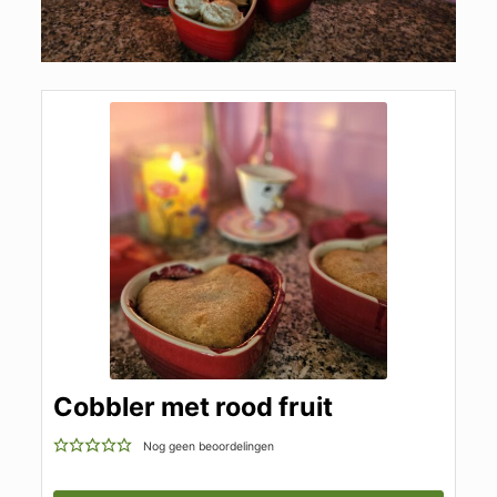
Cobbler met rood fruit
Nog geen beoordelingen