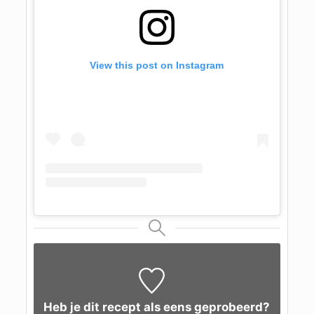
View this post on Instagram
Heb je dit recept als eens geprobeerd?