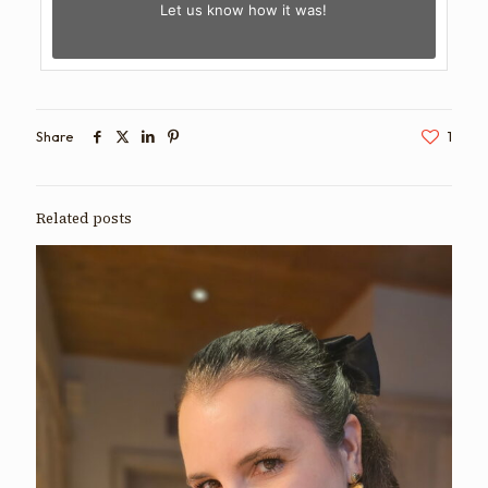
Let us know
how it was!
Share
1
Related posts