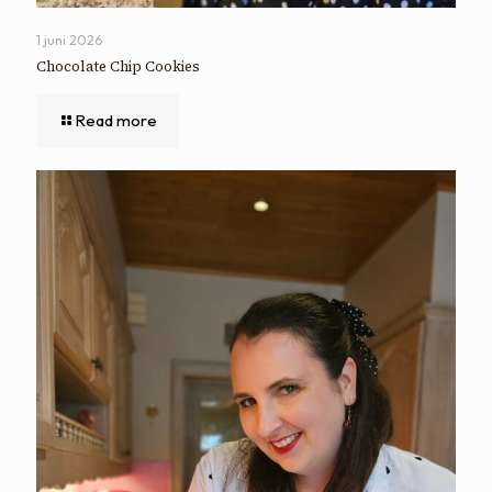
1 juni 2026
Chocolate Chip Cookies
Read more