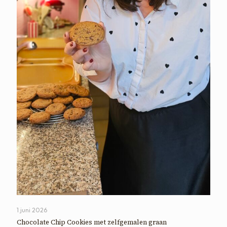
1 juni 2026
Chocolate Chip Cookies met zelfgemalen graan