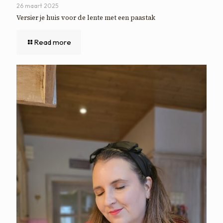
26 maart 2025
Versier je huis voor de lente met een paastak
Read more