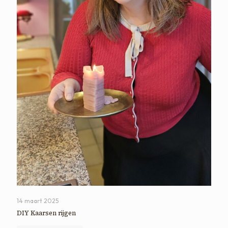
14 maart 2025
DIY Kaarsen rijgen