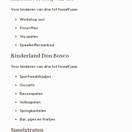
Voor kinderen van drie tot twaalf jaar.
Workshop wol
Ponyritten
Vrij spelen
Speelkofferaanbod
Kinderland Don Bosco
Voor kinderen van drie tot twaalf jaar.
Sportwedstrijdjes
Gocarts
Reuzespelen
Volksspelen
Springkastelen
Bar, ijsjes en frietjes
Speelstraten