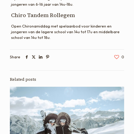
jongeren van 6-16 jaar van 14u-18u.
Chiro Tandem Rollegem
Open Chironamiddag met spelaanbod voor kinderen en
jongeren van de lagere school van 14u tot 17u en middelbare
school van 14u tot 18u.
Share
0
Related posts