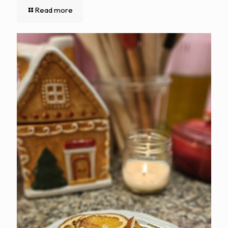
Read more