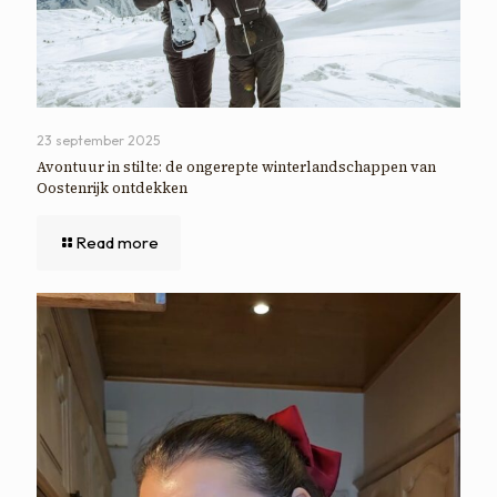
23 september 2025
Avontuur in stilte: de ongerepte winterlandschappen van
Oostenrijk ontdekken
Read more