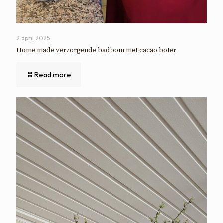
2 april 2025
Home made verzorgende badbom met cacao boter
Read more