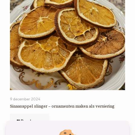
9 december 2024
Sinaasappel slinger – ornamenten maken als versiering
Read more