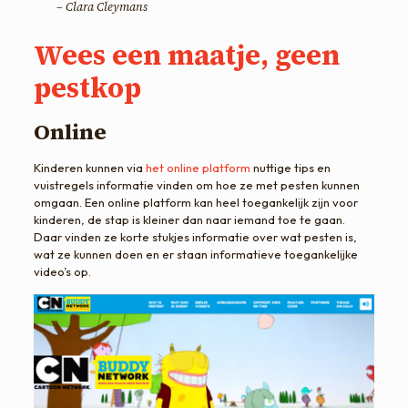
– Clara Cleymans
Wees een maatje, geen
pestkop
Online
Kinderen kunnen via
het online platform
nuttige tips en
vuistregels informatie vinden om hoe ze met pesten kunnen
omgaan. Een online platform kan heel toegankelijk zijn voor
kinderen, de stap is kleiner dan naar iemand toe te gaan.
Daar vinden ze korte stukjes informatie over wat pesten is,
wat ze kunnen doen en er staan informatieve toegankelijke
video’s op.