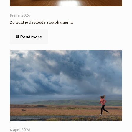
14 mei 2026
Zo richt je de ideale slaapkamer in
Read more
4 april 2026