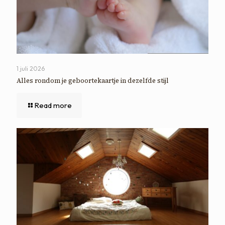
1 juli 2026
Alles rondom je geboortekaartje in dezelfde stijl
Read more