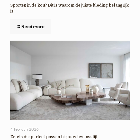
Sporten in de kou? Dit is waarom de juiste kleding belangrijk
is
Read more
4 februari 2026
Zetels die perfect passen bij jouw levensstijl