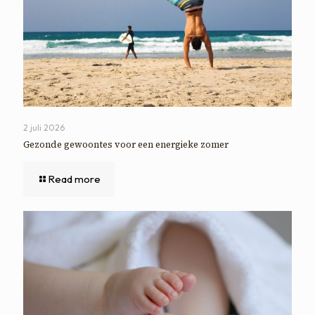
2 juli 2026
Gezonde gewoontes voor een energieke zomer
Read more