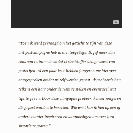
“
Toen ik werd gevraagd om het gezicht te zijn van deze
antipestcampagne heb ik snel toegezegd. Ik gaf meer dan
eens aan in interviews dat ik slachtoffer ben geweest van
pesterijen
. Al een paar keer hebben jongeren me hierover
aangesproken omdat ze zelf werden gepest. Ik probeerde hen
telkens een hart onder de riem te steken en eventueel wat
tips te geven. Door deze campagne probeer ik meer jongeren
die gepest worden te bereiken. Wie weet kan ik hen op een of
andere manier inspireren en aanmoedigen om over hun
situatie te praten.
”