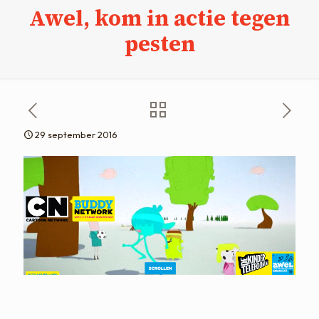
Awel, kom in actie tegen
pesten
29 september 2016