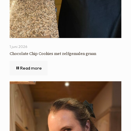
1 juni 2026
Chocolate Chip Cookies met zelfgemalen graan
Read more