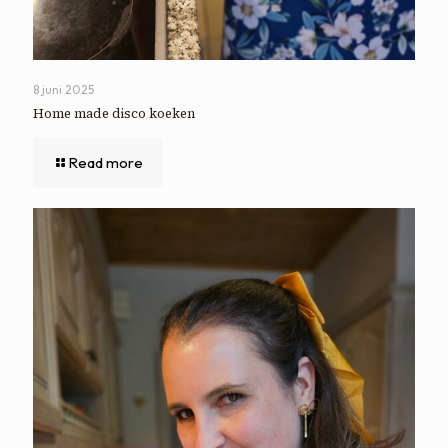
8 juni 2025
Home made disco koeken
Read more