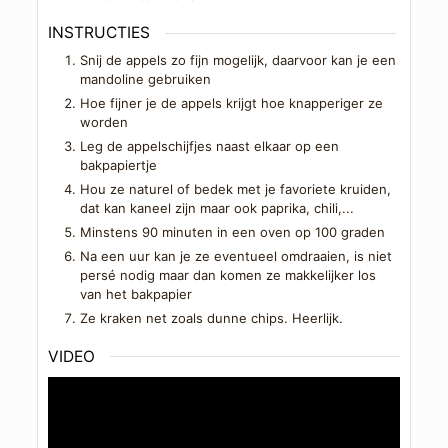
INSTRUCTIES
Snij de appels zo fijn mogelijk, daarvoor kan je een
mandoline gebruiken
Hoe fijner je de appels krijgt hoe knapperiger ze
worden
Leg de appelschijfjes naast elkaar op een
bakpapiertje
Hou ze naturel of bedek met je favoriete kruiden,
dat kan kaneel zijn maar ook paprika, chili,...
Minstens 90 minuten in een oven op 100 graden
Na een uur kan je ze eventueel omdraaien, is niet
persé nodig maar dan komen ze makkelijker los
van het bakpapier
Ze kraken net zoals dunne chips. Heerlijk.
VIDEO