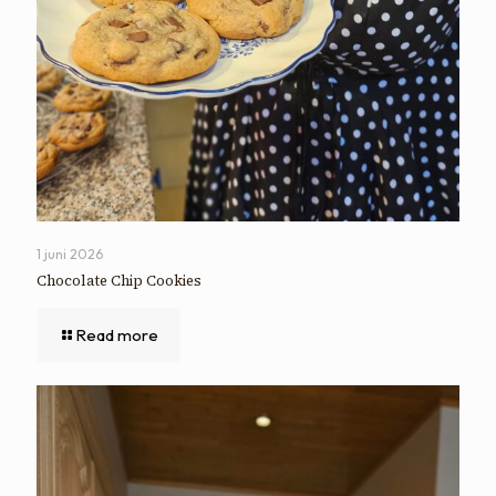
1 juni 2026
Chocolate Chip Cookies
Read more