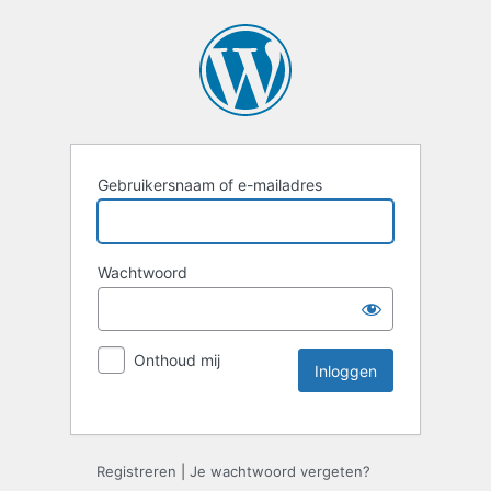
Gebruikersnaam of e-mailadres
Wachtwoord
Onthoud mij
Registreren
|
Je wachtwoord vergeten?