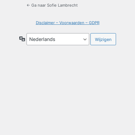
← Ga naar Sofie Lambrecht
Disclaimer – Voorwaarden – GDPR
Taal