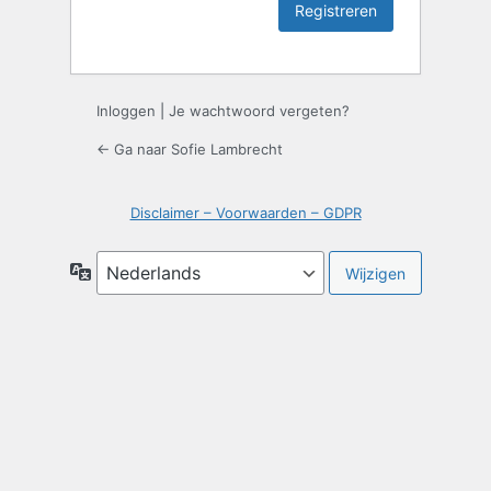
Inloggen
|
Je wachtwoord vergeten?
← Ga naar Sofie Lambrecht
Disclaimer – Voorwaarden – GDPR
Taal