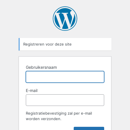
Registreren voor deze site
Gebruikersnaam
E-mail
Registratiebevestiging zal per e-mail
worden verzonden.