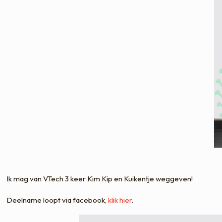
Ik mag van VTech 3 keer Kim Kip en Kuikentje weggeven!
Deelname loopt via facebook,
klik hier
.