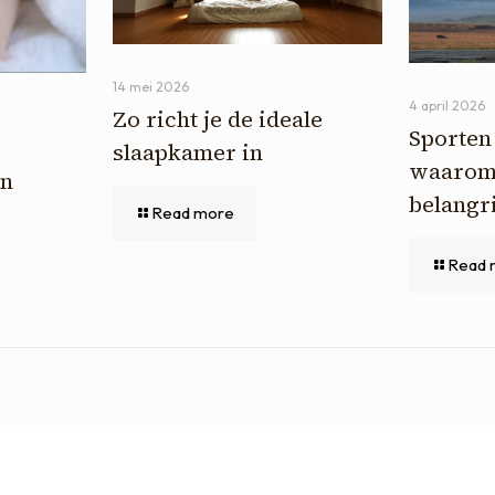
14 mei 2026
4 april 2026
Zo richt je de ideale
Sporten 
slaapkamer in
waarom 
in
belangri
Read more
Read 