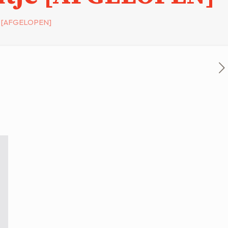
je [AFGELOPEN]