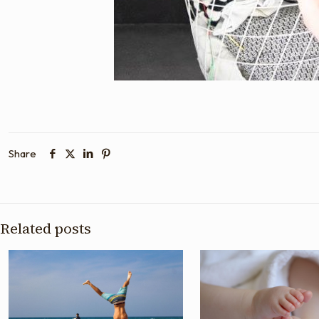
Share
Related posts