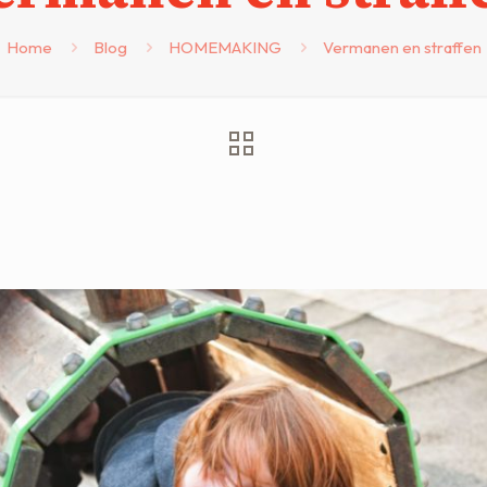
Home
Blog
HOMEMAKING
Vermanen en straffen