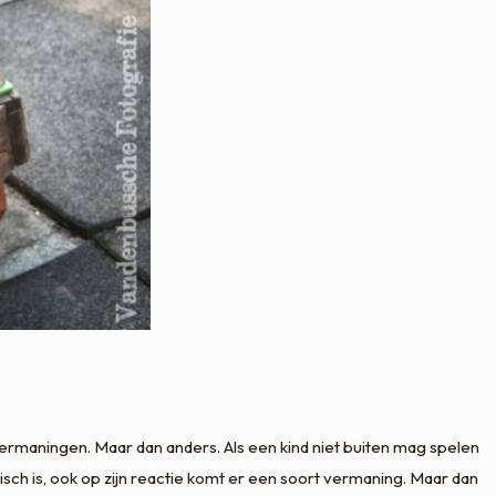
vermaningen. Maar dan anders. Als een kind niet buiten mag spelen
ogisch is, ook op zijn reactie komt er een soort vermaning. Maar dan