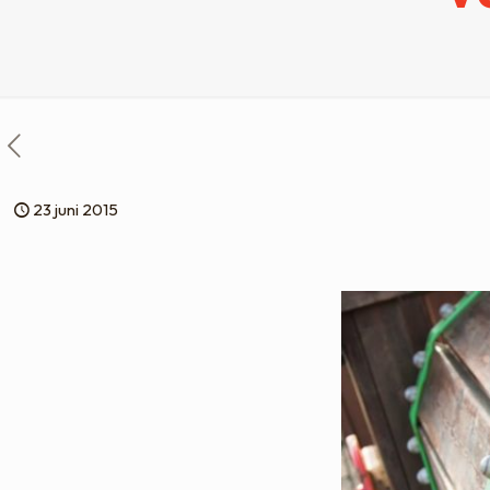
23 juni 2015