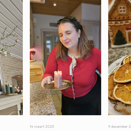
14 maart 2025
9 december 