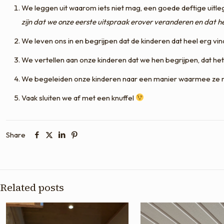
We leggen uit waarom iets niet mag, een goede deftige uitleg
zijn dat we onze eerste uitspraak erover veranderen en dat h
We leven ons in en begrijpen dat de kinderen dat heel erg vin
We vertellen aan onze kinderen dat we hen begrijpen, dat het 
We begeleiden onze kinderen naar een manier waarmee ze 
Vaak sluiten we af met een knuffel
Share
Related posts