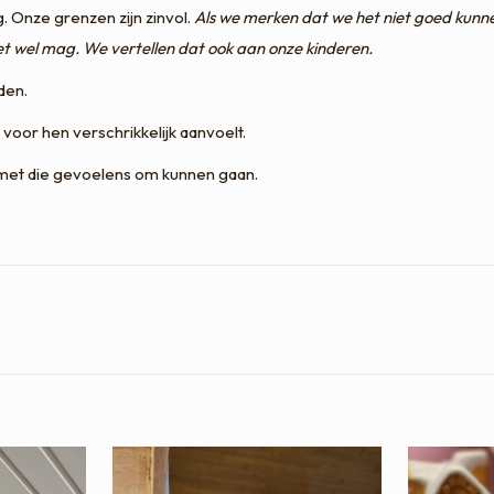
. Onze grenzen zijn zinvol.
Als we merken dat we het niet goed kunn
et wel mag. We vertellen dat ook aan onze kinderen.
den.
voor hen verschrikkelijk aanvoelt.
met die gevoelens om kunnen gaan.