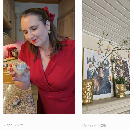
2 april 2025
26 maart 2025