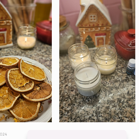
2024
3 december 2024