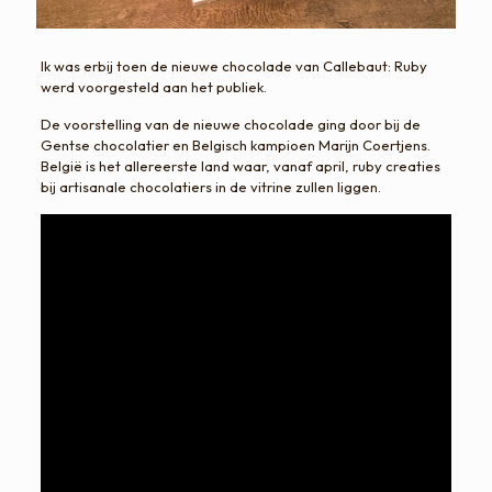
Ik was erbij toen de nieuwe chocolade van Callebaut: Ruby
werd voorgesteld aan het publiek.
De voorstelling van de nieuwe chocolade ging door bij de
Gentse chocolatier en Belgisch kampioen Marijn Coertjens.
België is het allereerste land waar, vanaf april, ruby creaties
bij artisanale chocolatiers in de vitrine zullen liggen.