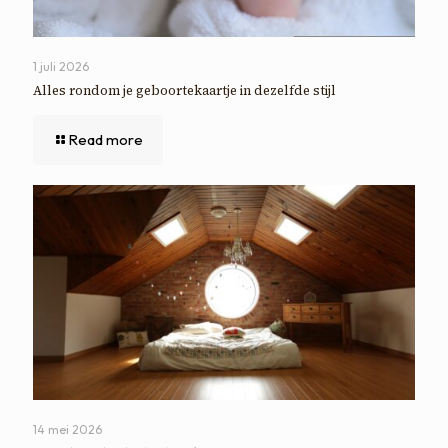
1 juli 2026
Alles rondom je geboortekaartje in dezelfde stijl
Read more
14 mei 2026