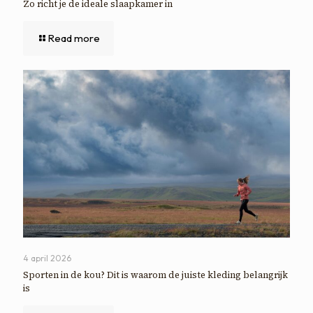
Zo richt je de ideale slaapkamer in
Read more
4 april 2026
Sporten in de kou? Dit is waarom de juiste kleding belangrijk
is