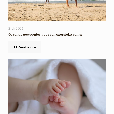
2 juli 2026
Gezonde gewoontes voor een energieke zomer
Read more