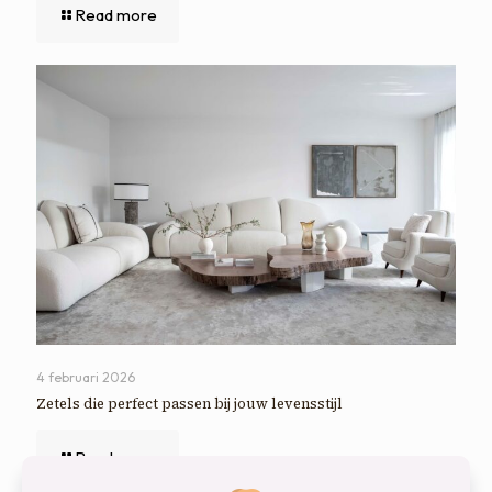
Read more
4 februari 2026
Zetels die perfect passen bij jouw levensstijl
Read more