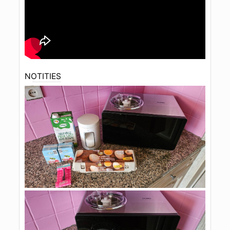
NOTITIES