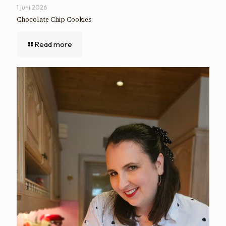
1 juni 2026
Chocolate Chip Cookies
Read more