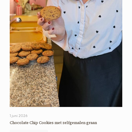
1 juni 2026
Chocolate Chip Cookies met zelfgemalen graan