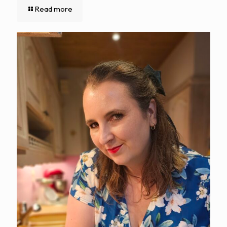
Read more