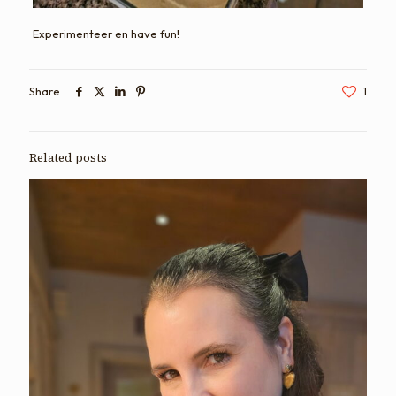
Experimenteer en have fun!
Share
1
Related posts