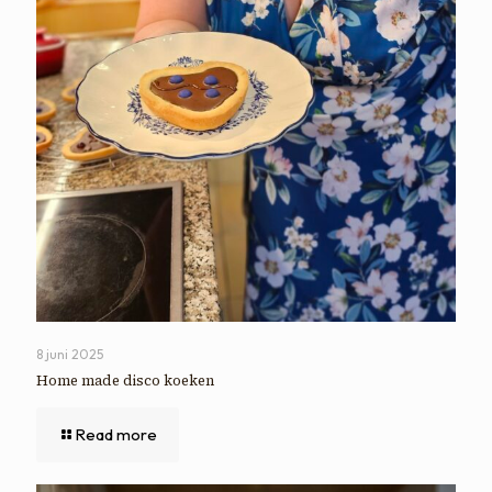
8 juni 2025
Home made disco koeken
Read more