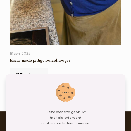
18 april 2025
Home made pittige borrelnootjes
Read more
Comments are closed.
Deze website gebruikt
(net als iedereen)
cookies om te functioneren.