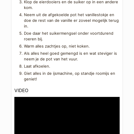
Klop de eierdooiers en de suiker op in een andere
kom.
Neem uit de afgekoelde pot het vanillestokje en
doe de rest van de vanille er zoveel mogelijk terug
in.
Doe daar het suikermengsel onder voortdurend
roeren bij.
Warm alles zachtjes op, niet koken.
Als alles heel goed gemengd is en wat steviger is
neem je de pot van het vuur.
Laat afkoelen.
Giet alles in de ijsmachine, op standje roomijs en
geniet!
VIDEO