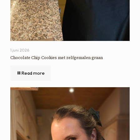
1 juni 2026
Chocolate Chip Cookies met zelfgemalen graan
Read more