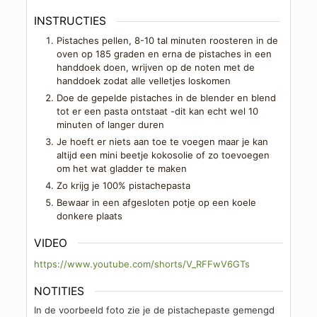
INSTRUCTIES
Pistaches pellen, 8-10 tal minuten roosteren in de
oven op 185 graden en erna de pistaches in een
handdoek doen, wrijven op de noten met de
handdoek zodat alle velletjes loskomen
Doe de gepelde pistaches in de blender en blend
tot er een pasta ontstaat -dit kan echt wel 10
minuten of langer duren
Je hoeft er niets aan toe te voegen maar je kan
altijd een mini beetje kokosolie of zo toevoegen
om het wat gladder te maken
Zo krijg je 100% pistachepasta
Bewaar in een afgesloten potje op een koele
donkere plaats
VIDEO
https://www.youtube.com/shorts/V_RFFwV6GTs
NOTITIES
In de voorbeeld foto zie je de pistachepaste gemengd