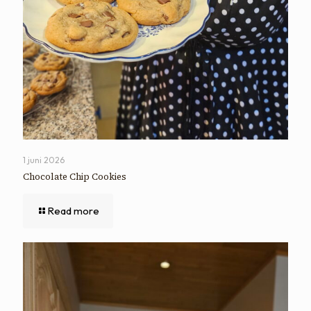
1 juni 2026
Chocolate Chip Cookies
Read more