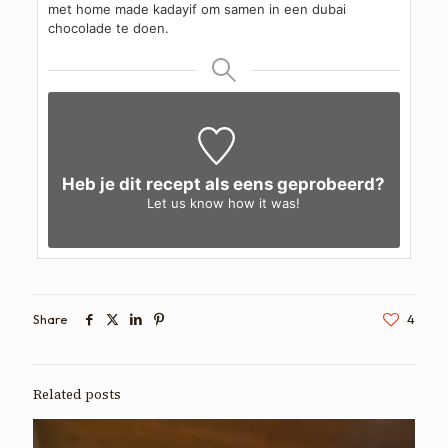
met home made kadayif om samen in een dubai
chocolade te doen.
Heb je dit recept als eens geprobeerd?
Let us know
how it was!
Share
4
Related posts