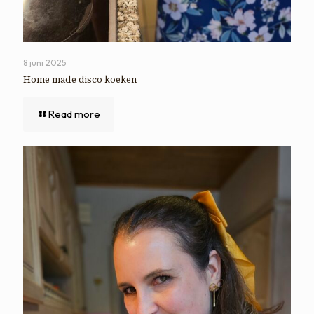
8 juni 2025
Home made disco koeken
Read more