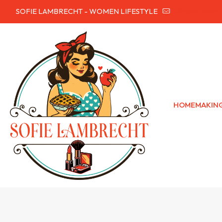
SOFIE LAMBRECHT - WOMEN LIFESTYLE
hallo@sofielam
HOMEMAKIN