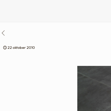
22 oktober 2010