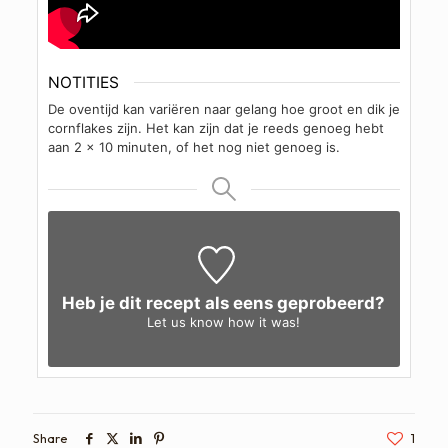
NOTITIES
De oventijd kan variëren naar gelang hoe groot en dik je
cornflakes zijn. Het kan zijn dat je reeds genoeg hebt
aan 2 x 10 minuten, of het nog niet genoeg is.
Heb je dit recept als eens geprobeerd?
Let us know
how it was!
Share
1