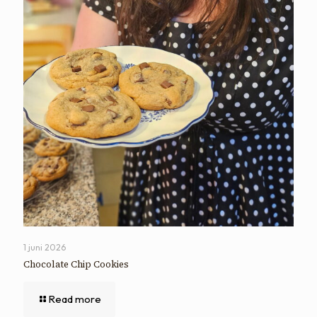
1 juni 2026
Chocolate Chip Cookies
Read more