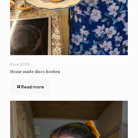
8 juni 2025
Home made disco koeken
Read more