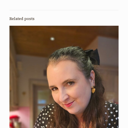
Related posts