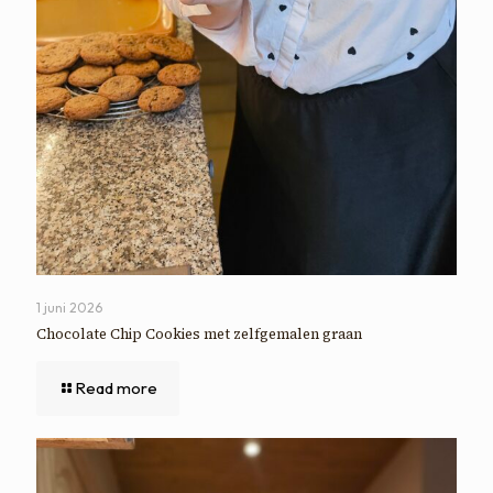
1 juni 2026
Chocolate Chip Cookies met zelfgemalen graan
Read more