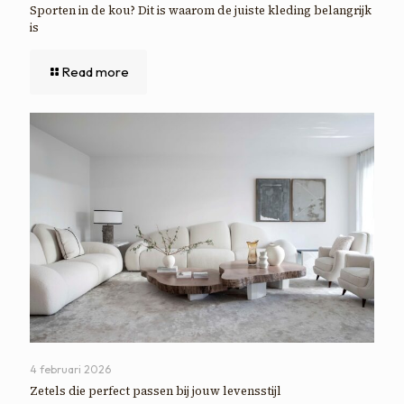
Sporten in de kou? Dit is waarom de juiste kleding belangrijk
is
Read more
4 februari 2026
Zetels die perfect passen bij jouw levensstijl