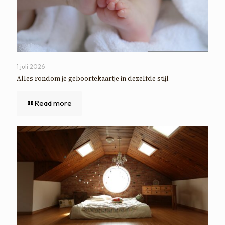
1 juli 2026
Alles rondom je geboortekaartje in dezelfde stijl
Read more