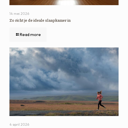
14 mei 2026
Zo richt je de ideale slaapkamer in
Read more
4 april 2026