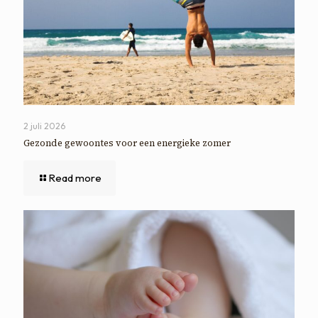
2 juli 2026
Gezonde gewoontes voor een energieke zomer
Read more