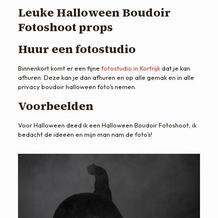
Leuke Halloween Boudoir
Fotoshoot props
Huur een fotostudio
Binnenkort komt er een fijne
fotostudio in Kortrijk
dat je kan
afhuren. Deze kan je dan afhuren en op alle gemak en in alle
privacy boudoir halloween foto’s nemen.
Voorbeelden
Voor Halloween deed ik een Halloween Boudoir Fotoshoot, ik
bedacht de ideeën en mijn man nam de foto’s!