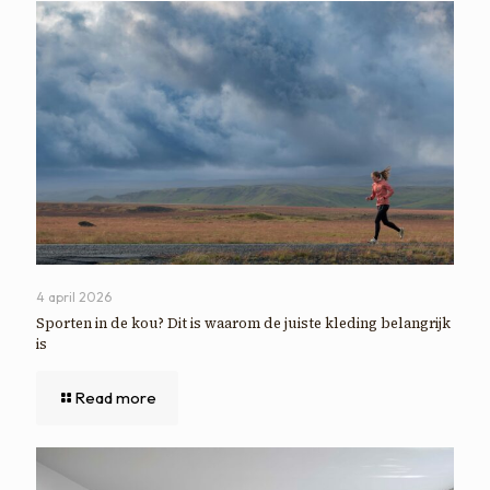
4 april 2026
Sporten in de kou? Dit is waarom de juiste kleding belangrijk
is
Read more