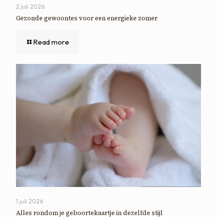
2 juli 2026
Gezonde gewoontes voor een energieke zomer
Read more
1 juli 2026
Alles rondom je geboortekaartje in dezelfde stijl