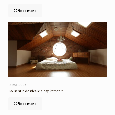
Read more
14 mei 2026
Zo richt je de ideale slaapkamer in
Read more