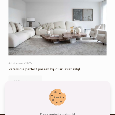
4 februari 2026
Zetels die perfect passen bij jouw levensstijl
Read more
Comments are closed.
Deze website gebruikt