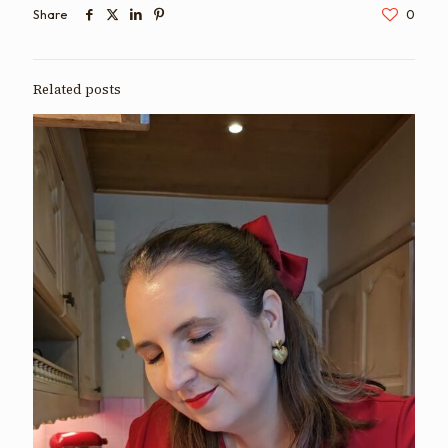
Share
0
Related posts