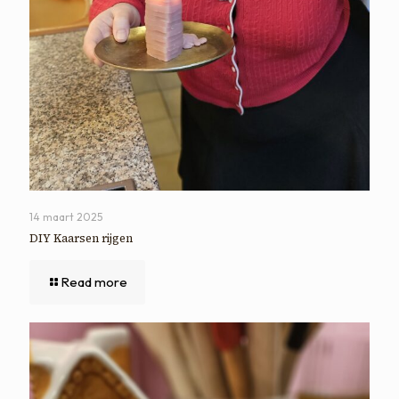
14 maart 2025
DIY Kaarsen rijgen
Read more