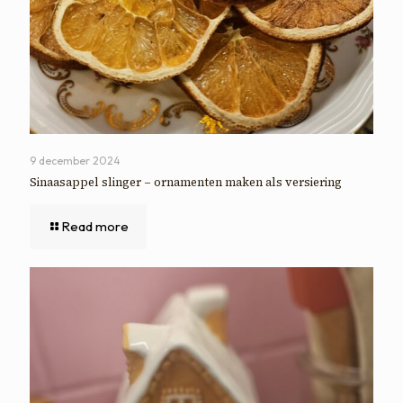
9 december 2024
Sinaasappel slinger – ornamenten maken als versiering
Read more