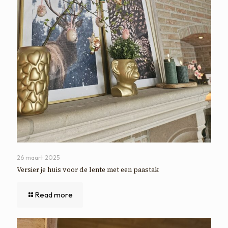
26 maart 2025
Versier je huis voor de lente met een paastak
Read more