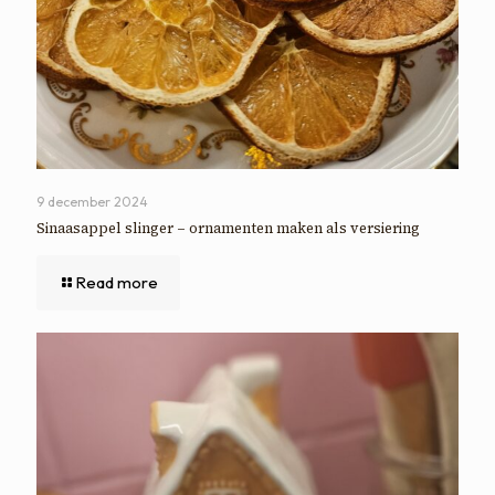
9 december 2024
Sinaasappel slinger – ornamenten maken als versiering
Read more