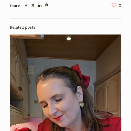
Share
0
Related posts