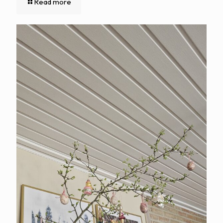
Read more