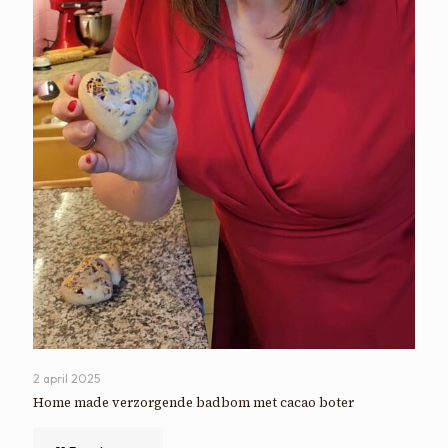
2 april 2025
Home made verzorgende badbom met cacao boter