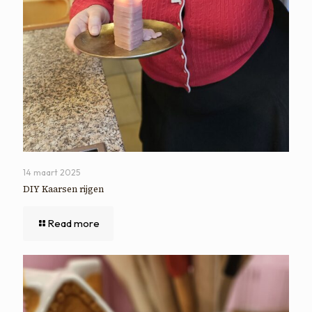
14 maart 2025
DIY Kaarsen rijgen
Read more