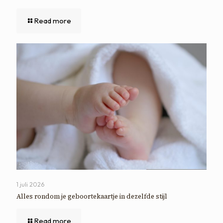
Read more
1 juli 2026
Alles rondom je geboortekaartje in dezelfde stijl
Read more