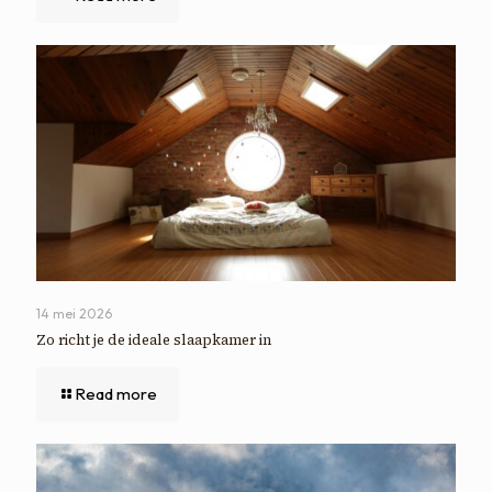
14 mei 2026
Zo richt je de ideale slaapkamer in
Read more