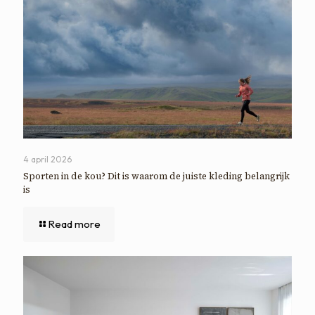
4 april 2026
Sporten in de kou? Dit is waarom de juiste kleding belangrijk
is
Read more