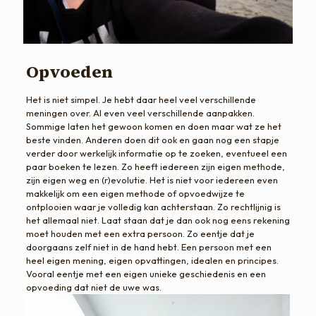
Opvoeden
Het is niet simpel. Je hebt daar heel veel verschillende
meningen over. Al even veel verschillende aanpakken.
Sommige laten het gewoon komen en doen maar wat ze het
beste vinden. Anderen doen dit ook en gaan nog een stapje
verder door werkelijk informatie op te zoeken, eventueel een
paar boeken te lezen. Zo heeft iedereen zijn eigen methode,
zijn eigen weg en (r)evolutie. Het is niet voor iedereen even
makkelijk om een eigen methode of opvoedwijze te
ontplooien waar je volledig kan achterstaan. Zo rechtlijnig is
het allemaal niet. Laat staan dat je dan ook nog eens rekening
moet houden met een extra persoon. Zo eentje dat je
doorgaans zelf niet in de hand hebt. Een persoon met een
heel eigen mening, eigen opvattingen, idealen en principes.
Vooral eentje met een eigen unieke geschiedenis en een
opvoeding dat niet de uwe was.