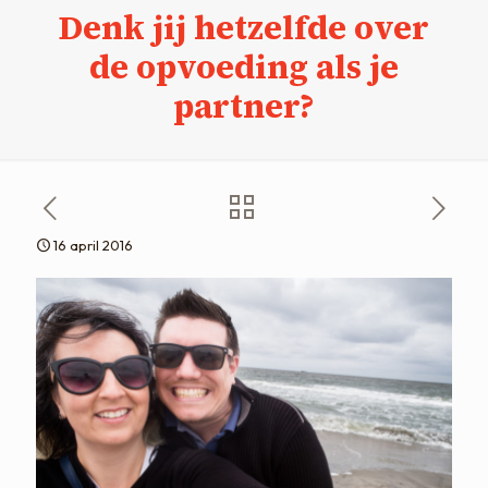
Denk jij hetzelfde over
de opvoeding als je
partner?
16 april 2016