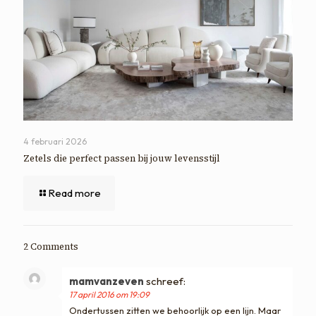
4 februari 2026
Zetels die perfect passen bij jouw levensstijl
Read more
2 Comments
mamvanzeven
schreef:
17 april 2016 om 19:09
Ondertussen zitten we behoorlijk op een lijn. Maar