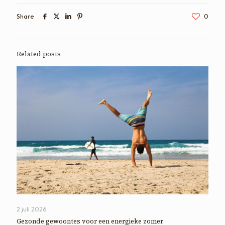
Share
0
Related posts
2 juli 2026
Gezonde gewoontes voor een energieke zomer