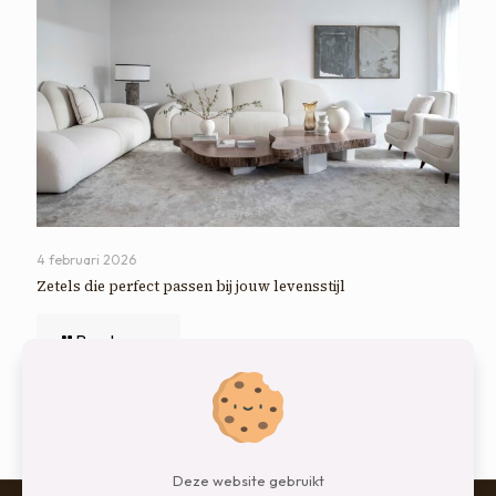
4 februari 2026
Zetels die perfect passen bij jouw levensstijl
Read more
Comments are closed.
Deze website gebruikt