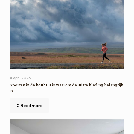
4 april 2026
Sporten in de kou? Dit is waarom de juiste kleding belangrijk
is
Read more