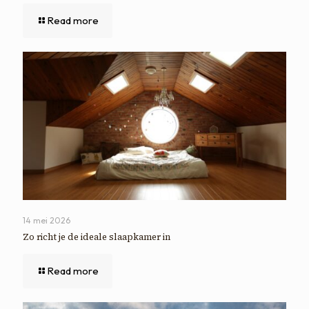
Read more
14 mei 2026
Zo richt je de ideale slaapkamer in
Read more