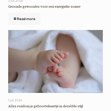
2 juli 2026
Gezonde gewoontes voor een energieke zomer
Read more
1 juli 2026
Alles rondom je geboortekaartje in dezelfde stijl