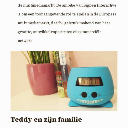
de multimediamarkt. De ambitie van Bigben Interactive
is om een toonaangevende rol te spelen in de Europese
multimediamarkt, daarbij gebruik makend van haar
grootte, ontwikkelcapaciteiten en commerciële
netwerk.
Teddy en zijn familie