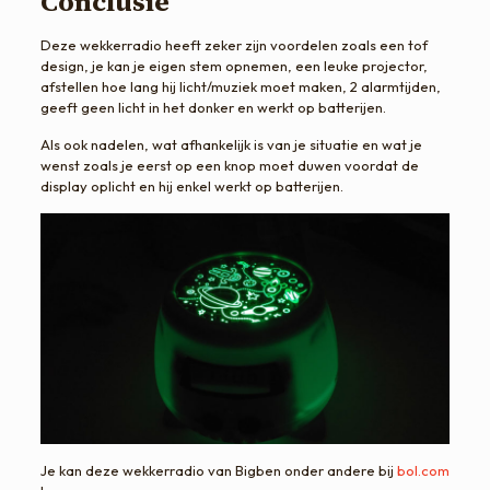
Conclusie
Deze wekkerradio heeft zeker zijn voordelen zoals een tof
design, je kan je eigen stem opnemen, een leuke projector,
afstellen hoe lang hij licht/muziek moet maken, 2 alarmtijden,
geeft geen licht in het donker en werkt op batterijen.
Als ook nadelen, wat afhankelijk is van je situatie en wat je
wenst zoals je eerst op een knop moet duwen voordat de
display oplicht en hij enkel werkt op batterijen.
Je kan deze wekkerradio van Bigben onder andere bij
bol.com