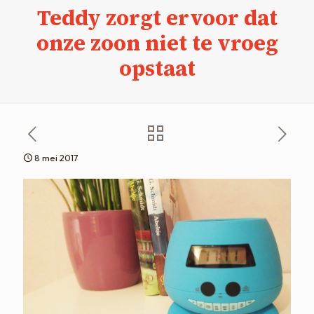
Teddy zorgt ervoor dat
onze zoon niet te vroeg
opstaat
8 mei 2017