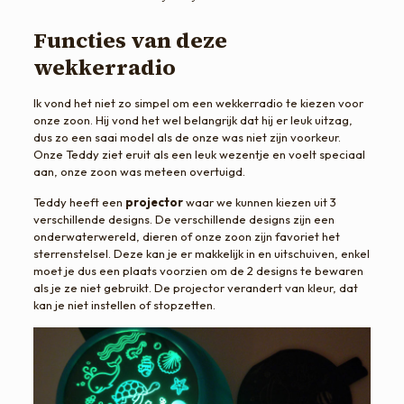
Functies van deze
wekkerradio
Ik vond het niet zo simpel om een wekkerradio te kiezen voor
onze zoon. Hij vond het wel belangrijk dat hij er leuk uitzag,
dus zo een saai model als de onze was niet zijn voorkeur.
Onze Teddy ziet eruit als een leuk wezentje en voelt speciaal
aan, onze zoon was meteen overtuigd.
Teddy heeft een
projector
waar we kunnen kiezen uit 3
verschillende designs. De verschillende designs zijn een
onderwaterwereld, dieren of onze zoon zijn favoriet het
sterrenstelsel. Deze kan je er makkelijk in en uitschuiven, enkel
moet je dus een plaats voorzien om de 2 designs te bewaren
als je ze niet gebruikt. De projector verandert van kleur, dat
kan je niet instellen of stopzetten.